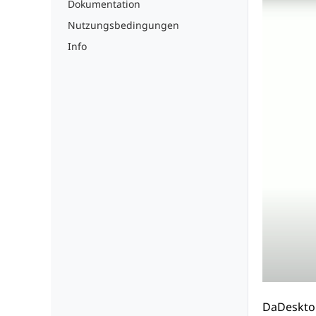
Dokumentation
Nutzungsbedingungen
Info
DaDesktop