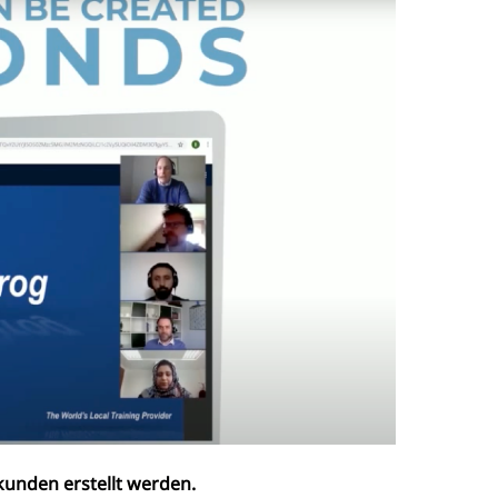
unden erstellt werden.