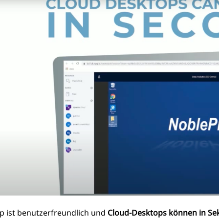
 ist benutzerfreundlich und
Cloud-Desktops können in Sek