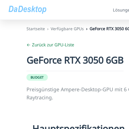
Lösung
Startseite
Verfügbare GPUs
GeForce RTX 3050 6
← Zurück zur GPU-Liste
GeForce RTX 3050 6GB
BUDGET
Preisgünstige Ampere-Desktop-GPU mit 6 
Raytracing.
Hauptspezifikationen