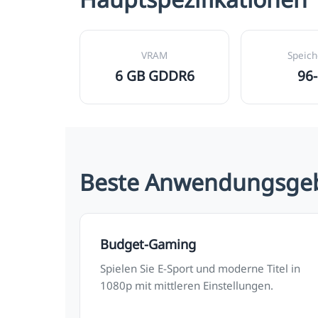
VRAM
Speic
6 GB GDDR6
96-
Beste Anwendungsgeb
Budget-Gaming
Spielen Sie E-Sport und moderne Titel in
1080p mit mittleren Einstellungen.