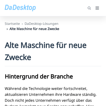
Startseite
DaDesktop-Lösungen
Alte Maschine für neue Zwecke
Alte Maschine für neue
Zwecke
Hintergrund der Branche
Während die Technologie weiter fortschreitet,
aktualisieren Unternehmen ihre Hardware ständig.
Doch nicht jedes Unternehmen verfügt über das