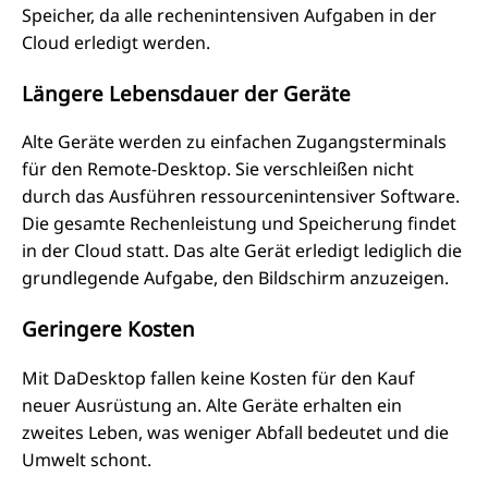
Speicher, da alle rechenintensiven Aufgaben in der
Cloud erledigt werden.
Längere Lebensdauer der Geräte
Alte Geräte werden zu einfachen Zugangsterminals
für den Remote-Desktop. Sie verschleißen nicht
durch das Ausführen ressourcenintensiver Software.
Die gesamte Rechenleistung und Speicherung findet
in der Cloud statt. Das alte Gerät erledigt lediglich die
grundlegende Aufgabe, den Bildschirm anzuzeigen.
Geringere Kosten
Mit DaDesktop fallen keine Kosten für den Kauf
neuer Ausrüstung an. Alte Geräte erhalten ein
zweites Leben, was weniger Abfall bedeutet und die
Umwelt schont.