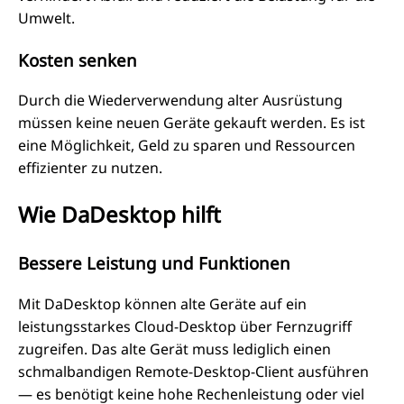
Umwelt.
Kosten senken
Durch die Wiederverwendung alter Ausrüstung
müssen keine neuen Geräte gekauft werden. Es ist
eine Möglichkeit, Geld zu sparen und Ressourcen
effizienter zu nutzen.
Wie DaDesktop hilft
Bessere Leistung und Funktionen
Mit DaDesktop können alte Geräte auf ein
leistungsstarkes Cloud-Desktop über Fernzugriff
zugreifen. Das alte Gerät muss lediglich einen
schmalbandigen Remote-Desktop-Client ausführen
— es benötigt keine hohe Rechenleistung oder viel