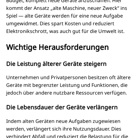
Budget, komplett neue Geräte anzuschaffen. Hier
kommt der Ansatz „alte Maschine, neuer Zweck“ ins
Spiel — alte Geräte werden für eine neue Aufgabe
umgewidmet. Dies spart Kosten und reduziert
Elektronikschrott, was auch gut für die Umwelt ist.
Wichtige Herausforderungen
Die Leistung älterer Geräte steigern
Unternehmen und Privatpersonen besitzen oft ältere
Geräte mit begrenzter Leistung und Funktionen, die
jedoch über andere nutzbare Ressourcen verfügen.
Die Lebensdauer der Geräte verlängern
Indem alten Geräten neue Aufgaben zugewiesen
werden, verlängert sich ihre Nutzungsdauer. Dies
verhindert Abfall und reduziert die Belastung für die