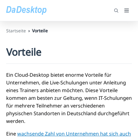
Startseite
Vorteile
Vorteile
Ein Cloud-Desktop bietet enorme Vorteile für
Unternehmen, die Live-Schulungen unter Anleitung
eines Trainers anbieten möchten. Diese Vorteile
kommen am besten zur Geltung, wenn IT-Schulungen
für mehrere Teilnehmer an verschiedenen
physischen Standorten in Deutschland durchgeführt
werden.
Eine
wachsende Zahl von Unternehmen hat sich auch