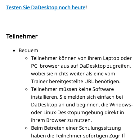
Testen Sie DaDesktop noch heute
!
Teilnehmer
Bequem
Teilnehmer können von ihrem Laptop oder
PC browser aus auf DaDesktop zugreifen,
wobei sie nichts weiter als eine vom
Trainer bereitgestellte URL benötigen.
Teilnehmer müssen keine Software
installieren. Sie melden sich einfach bei
DaDesktop an und beginnen, die Windows-
oder Linux-Desktopumgebung direkt in
ihrem Browser zu nutzen.
Beim Betreten einer Schulungssitzung
haben die Teilnehmer sofortigen Zugriff