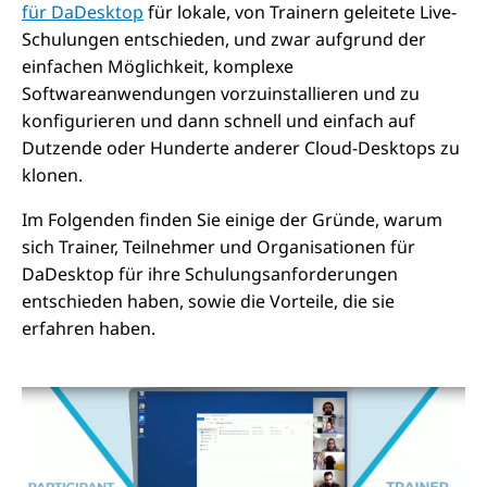
für DaDesktop
für lokale, von Trainern geleitete Live-
Schulungen entschieden, und zwar aufgrund der
einfachen Möglichkeit, komplexe
Softwareanwendungen vorzuinstallieren und zu
konfigurieren und dann schnell und einfach auf
Dutzende oder Hunderte anderer Cloud-Desktops zu
klonen.
Im Folgenden finden Sie einige der Gründe, warum
sich Trainer, Teilnehmer und Organisationen für
DaDesktop für ihre Schulungsanforderungen
entschieden haben, sowie die Vorteile, die sie
erfahren haben.