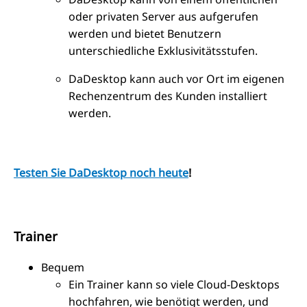
oder privaten Server aus aufgerufen
werden und bietet Benutzern
unterschiedliche Exklusivitätsstufen.
DaDesktop kann auch vor Ort im eigenen
Rechenzentrum des Kunden installiert
werden.
Testen Sie DaDesktop noch heute
!
Trainer
Bequem
Ein Trainer kann so viele Cloud-Desktops
hochfahren, wie benötigt werden, und