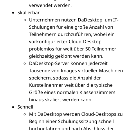
verwendet werden.
Skalierbar
Unternehmen nutzen DaDesktop, um IT-
Schulungen für eine große Anzahl von
Teilnehmern durchzuführen, wobei ein
vorkonfigurierter Cloud-Desktop
problemlos für weit über 50 Teilnehmer
gleichzeitig geklont werden kann.
DaDesktop-Server können jederzeit
Tausende von Images virtueller Maschinen
speichern, sodass die Anzahl der
Kursteilnehmer weit über die typische
Größe eines normalen Klassenzimmers
hinaus skaliert werden kann.
Schnell
Mit DaDesktop werden Cloud-Desktops zu
Beginn einer Schulungssitzung schnell
hochgefahren und nach Abschluss der