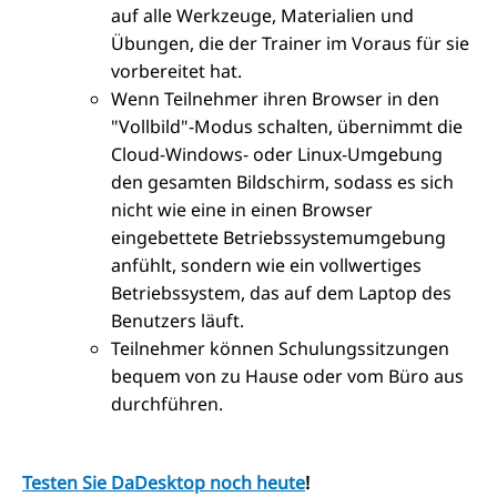
auf alle Werkzeuge, Materialien und
Übungen, die der Trainer im Voraus für sie
vorbereitet hat.
Wenn Teilnehmer ihren Browser in den
"Vollbild"-Modus schalten, übernimmt die
Cloud-Windows- oder Linux-Umgebung
den gesamten Bildschirm, sodass es sich
nicht wie eine in einen Browser
eingebettete Betriebssystemumgebung
anfühlt, sondern wie ein vollwertiges
Betriebssystem, das auf dem Laptop des
Benutzers läuft.
Teilnehmer können Schulungssitzungen
bequem von zu Hause oder vom Büro aus
durchführen.
Testen Sie DaDesktop noch heute
!