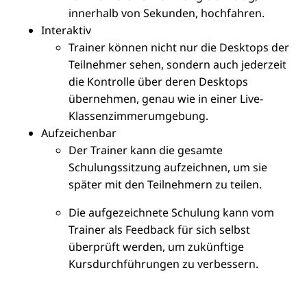
innerhalb von Sekunden, hochfahren.
Interaktiv
Trainer können nicht nur die Desktops der
Teilnehmer sehen, sondern auch jederzeit
die Kontrolle über deren Desktops
übernehmen, genau wie in einer Live-
Klassenzimmerumgebung.
Aufzeichenbar
Der Trainer kann die gesamte
Schulungssitzung aufzeichnen, um sie
später mit den Teilnehmern zu teilen.
Die aufgezeichnete Schulung kann vom
Trainer als Feedback für sich selbst
überprüft werden, um zukünftige
Kursdurchführungen zu verbessern.