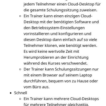
jedem Teilnehmer einen Cloud-Desktop für
die gesamte Schulungssitzung zuweisen.
Ein Trainer kann einen einzigen Cloud-
Desktop mit der benötigten Software und
den Betriebssystem-Einstellungen
vorinstallieren und konfigurieren und
diesen Desktop dann einfach auf so viele
Teilnehmer klonen, wie benötigt werden.
Es wird keine wertvolle Zeit mit
Herumprobieren an der Einrichtung
während des Kurses verschwendet.
Der Trainer kann Schulungssitzungen nur
mit einem Browser auf seinem Laptop
durchführen, bequem von zu Hause oder
vom Büro aus.
Schnell
Ein Trainer kann mehrere Cloud-Desktops
für mehrere Teilnehmer gleichzeitig,