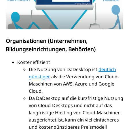
Organisationen (Unternehmen,
Bildungseinrichtungen, Behörden)
Kosteneffizient
Die Nutzung von DaDesktop ist
deutlich
günstiger
als die Verwendung von Cloud-
Maschinen von AWS, Azure und Google
Cloud.
Da DaDesktop auf die kurzfristige Nutzung
von Cloud-Desktops und nicht auf das
langfristige Hosting von Cloud-Maschinen
ausgerichtet ist, kann ein viel einfacheres
und kostengünstigeres Preismodell