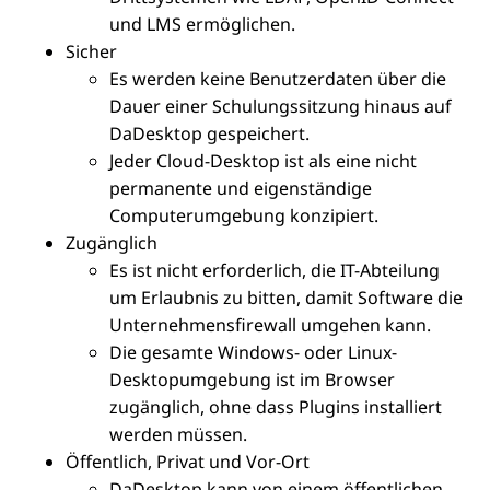
und LMS ermöglichen.
Sicher
Es werden keine Benutzerdaten über die
Dauer einer Schulungssitzung hinaus auf
DaDesktop gespeichert.
Jeder Cloud-Desktop ist als eine nicht
permanente und eigenständige
Computerumgebung konzipiert.
Zugänglich
Es ist nicht erforderlich, die IT-Abteilung
um Erlaubnis zu bitten, damit Software die
Unternehmensfirewall umgehen kann.
Die gesamte Windows- oder Linux-
Desktopumgebung ist im Browser
zugänglich, ohne dass Plugins installiert
werden müssen.
Öffentlich, Privat und Vor-Ort
DaDesktop kann von einem öffentlichen