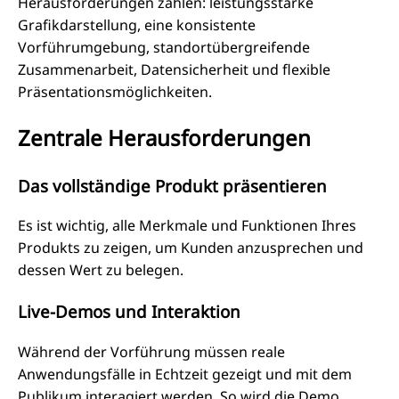
Herausforderungen zählen: leistungsstarke
Grafikdarstellung, eine konsistente
Vorführumgebung, standortübergreifende
Zusammenarbeit, Datensicherheit und flexible
Präsentationsmöglichkeiten.
Zentrale Herausforderungen
Das vollständige Produkt präsentieren
Es ist wichtig, alle Merkmale und Funktionen Ihres
Produkts zu zeigen, um Kunden anzusprechen und
dessen Wert zu belegen.
Live-Demos und Interaktion
Während der Vorführung müssen reale
Anwendungsfälle in Echtzeit gezeigt und mit dem
Publikum interagiert werden. So wird die Demo