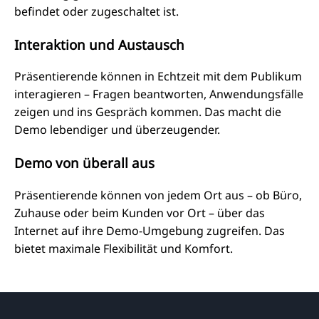
befindet oder zugeschaltet ist.
Interaktion und Austausch
Präsentierende können in Echtzeit mit dem Publikum
interagieren – Fragen beantworten, Anwendungsfälle
zeigen und ins Gespräch kommen. Das macht die
Demo lebendiger und überzeugender.
Demo von überall aus
Präsentierende können von jedem Ort aus – ob Büro,
Zuhause oder beim Kunden vor Ort – über das
Internet auf ihre Demo-Umgebung zugreifen. Das
bietet maximale Flexibilität und Komfort.