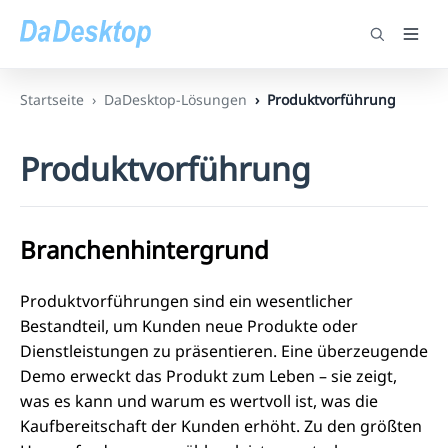
Startseite
DaDesktop-Lösungen
Produktvorführung
Produktvorführung
Branchenhintergrund
Produktvorführungen sind ein wesentlicher
Bestandteil, um Kunden neue Produkte oder
Dienstleistungen zu präsentieren. Eine überzeugende
Demo erweckt das Produkt zum Leben – sie zeigt,
was es kann und warum es wertvoll ist, was die
Kaufbereitschaft der Kunden erhöht. Zu den größten