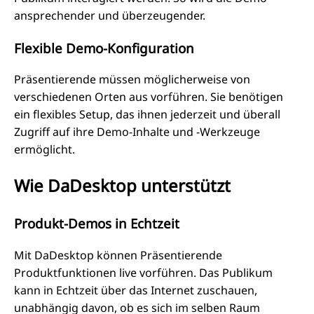
ansprechender und überzeugender.
Flexible Demo-Konfiguration
Präsentierende müssen möglicherweise von
verschiedenen Orten aus vorführen. Sie benötigen
ein flexibles Setup, das ihnen jederzeit und überall
Zugriff auf ihre Demo-Inhalte und -Werkzeuge
ermöglicht.
Wie DaDesktop unterstützt
Produkt-Demos in Echtzeit
Mit DaDesktop können Präsentierende
Produktfunktionen live vorführen. Das Publikum
kann in Echtzeit über das Internet zuschauen,
unabhängig davon, ob es sich im selben Raum