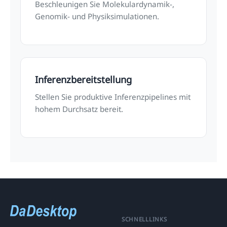
Beschleunigen Sie Molekulardynamik-,
Genomik- und Physiksimulationen.
Inferenzbereitstellung
Stellen Sie produktive Inferenzpipelines mit
hohem Durchsatz bereit.
SCHNELLLINKS