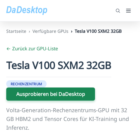
Startseite
Verfügbare GPUs
Tesla V100 SXM2 32GB
← Zurück zur GPU-Liste
Tesla V100 SXM2 32GB
RECHENZENTRUM
Ausprobieren bei DaDesktop
Volta-Generation-Rechenzentrums-GPU mit 32
GB HBM2 und Tensor Cores für KI-Training und
Inferenz.