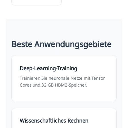
Beste Anwendungsgebiete
Deep-Learning-Training
Trainieren Sie neuronale Netze mit Tensor
Cores und 32 GB HBM2-Speicher.
Wissenschaftliches Rechnen