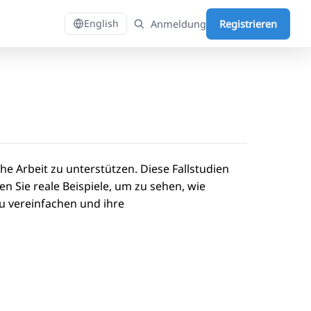
Anmeldung
Registrieren
English
e Arbeit zu unterstützen. Diese Fallstudien
Sie reale Beispiele, um zu sehen, wie
u vereinfachen und ihre