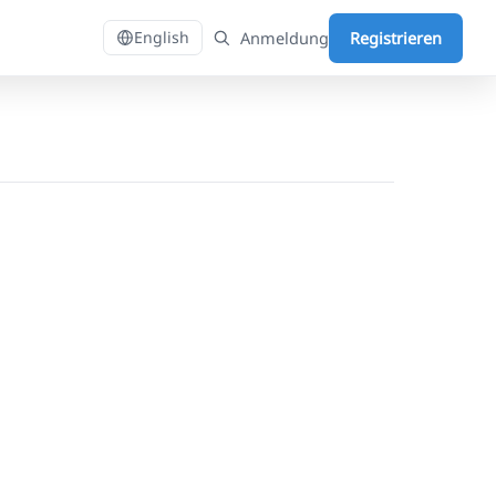
Anmeldung
Registrieren
English