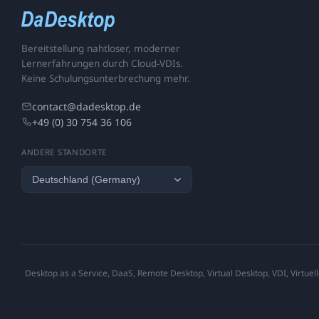
Bereitstellung nahtloser, moderner
Lernerfahrungen durch Cloud-VDIs.
Keine Schulungsunterbrechung mehr.
contact@dadesktop.de
+49 (0) 30 754 36 106
ANDERE STANDORTE
Desktop as a Service, DaaS, Remote Desktop, Virtual Desktop, VDI, Virtuell