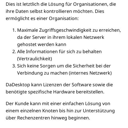
Dies ist letztlich die Lösung für Organisationen, die
ihre Daten selbst kontrollieren möchten. Dies
ermöglicht es einer Organisation:
Maximale Zugriffsgeschwindigkeit zu erreichen,
da der Server in ihrem lokalen Netzwerk
gehostet werden kann
Alle Informationen für sich zu behalten
(Vertraulichkeit)
Sich keine Sorgen um die Sicherheit bei der
Verbindung zu machen (internes Netzwerk)
DaDesktop kann Lizenzen der Software sowie die
benötigte spezifische Hardware bereitstellen.
Der Kunde kann mit einer einfachen Lösung von
einem einzelnen Knoten bis hin zur Unterstützung
über Rechenzentren hinweg beginnen.