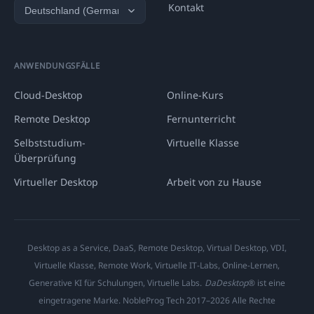
Kontakt
ANWENDUNGSFÄLLE
Cloud-Desktop
Online-Kurs
Remote Desktop
Fernunterricht
Selbststudium-
Virtuelle Klasse
Überprüfung
Virtueller Desktop
Arbeit von zu Hause
Desktop as a Service, DaaS, Remote Desktop, Virtual Desktop, VDI,
Virtuelle Klasse, Remote Work, Virtuelle IT-Labs, Online-Lernen,
Generative KI für Schulungen, Virtuelle Labs.
DaDesktop
® ist eine
eingetragene Marke. NobleProg Tech 2017–2026 Alle Rechte