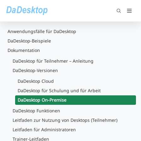
Anwendungsfälle für DaDesktop
DaDesktop-Beispiele
Dokumentation
DaDesktop für Teilnehmer – Anleitung
DaDesktop-Versionen
DaDesktop Cloud
DaDesktop für Schulung und für Arbeit
DaDesktop On-Premise
DaDesktop Funktionen
Leitfaden zur Nutzung von Desktops (Teilnehmer)
Leitfaden für Administratoren
Trainer-Leitfaden