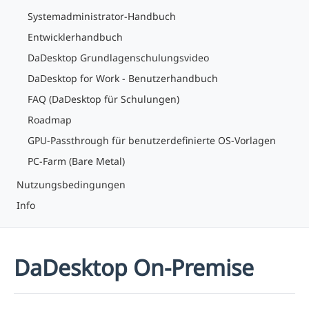
Systemadministrator-Handbuch
Entwicklerhandbuch
DaDesktop Grundlagenschulungsvideo
DaDesktop for Work - Benutzerhandbuch
FAQ (DaDesktop für Schulungen)
Roadmap
GPU-Passthrough für benutzerdefinierte OS-Vorlagen
PC-Farm (Bare Metal)
Nutzungsbedingungen
Info
DaDesktop On-Premise