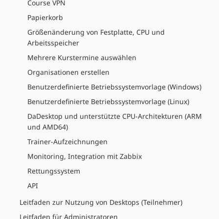
Course VPN
Papierkorb
Größenänderung von Festplatte, CPU und
Arbeitsspeicher
Mehrere Kurstermine auswählen
Organisationen erstellen
Benutzerdefinierte Betriebssystemvorlage (Windows)
Benutzerdefinierte Betriebssystemvorlage (Linux)
DaDesktop und unterstützte CPU-Architekturen (ARM
und AMD64)
Trainer-Aufzeichnungen
Monitoring, Integration mit Zabbix
Rettungssystem
API
Leitfaden zur Nutzung von Desktops (Teilnehmer)
Leitfaden für Administratoren