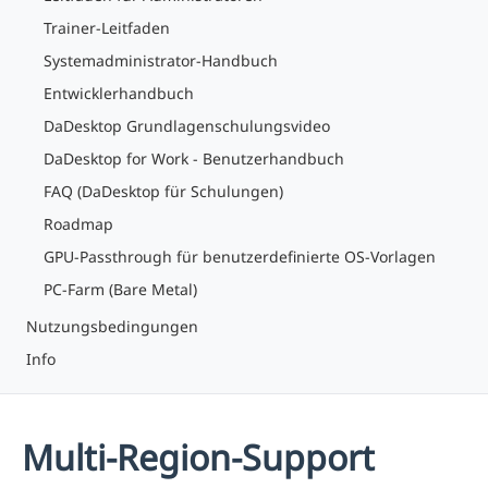
Trainer-Leitfaden
Systemadministrator-Handbuch
Entwicklerhandbuch
DaDesktop Grundlagenschulungsvideo
DaDesktop for Work - Benutzerhandbuch
FAQ (DaDesktop für Schulungen)
Roadmap
GPU-Passthrough für benutzerdefinierte OS-Vorlagen
PC-Farm (Bare Metal)
Nutzungsbedingungen
Info
Multi-Region-Support