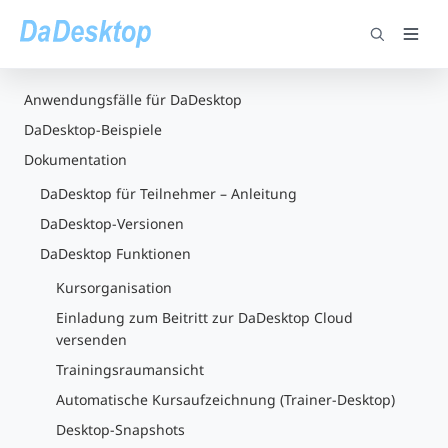
Anwendungsfälle für DaDesktop
DaDesktop-Beispiele
Dokumentation
DaDesktop für Teilnehmer – Anleitung
DaDesktop-Versionen
DaDesktop Funktionen
Kursorganisation
Einladung zum Beitritt zur DaDesktop Cloud
versenden
Trainingsraumansicht
Automatische Kursaufzeichnung (Trainer-Desktop)
Desktop-Snapshots