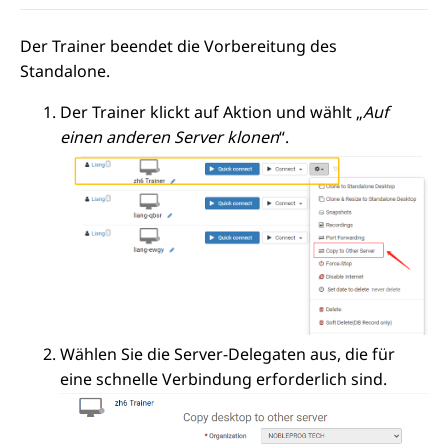
Der Trainer beendet die Vorbereitung des
Standalone.
Der Trainer klickt auf Aktion und wählt „
Auf
einen anderen Server klonen
“.
Wählen Sie die Server-Delegaten aus, die für
eine schnelle Verbindung erforderlich sind.