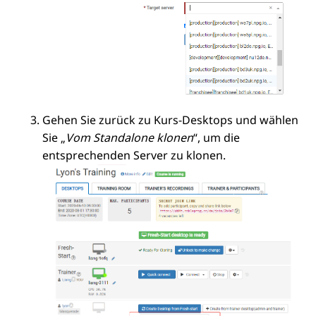
Gehen Sie zurück zu Kurs-Desktops und wählen
Sie „
Vom Standalone klonen
“, um die
entsprechenden Server zu klonen.