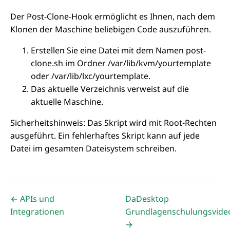
Der Post-Clone-Hook ermöglicht es Ihnen, nach dem
Klonen der Maschine beliebigen Code auszuführen.
Erstellen Sie eine Datei mit dem Namen post-
clone.sh im Ordner /var/lib/kvm/yourtemplate
oder /var/lib/lxc/yourtemplate.
Das aktuelle Verzeichnis verweist auf die
aktuelle Maschine.
Sicherheitshinweis: Das Skript wird mit Root-Rechten
ausgeführt. Ein fehlerhaftes Skript kann auf jede
Datei im gesamten Dateisystem schreiben.
← APIs und
DaDesktop
Integrationen
Grundlagenschulungsvide
→