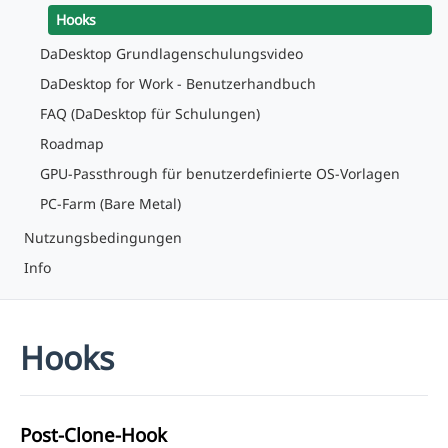
Hooks
DaDesktop Grundlagenschulungsvideo
DaDesktop for Work - Benutzerhandbuch
FAQ (DaDesktop für Schulungen)
Roadmap
GPU-Passthrough für benutzerdefinierte OS-Vorlagen
PC-Farm (Bare Metal)
Nutzungsbedingungen
Info
Hooks
Post-Clone-Hook