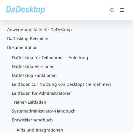
Anwendungsfälle für DaDesktop
DaDesktop-Beispiele
Dokumentation
DaDesktop für Teilnehmer – Anleitung
DaDesktop-Versionen
DaDesktop Funktionen
Leitfaden zur Nutzung von Desktops (Teilnehmer)
Leitfaden für Administratoren
Trainer-Leitfaden
Systemadministrator-Handbuch
Entwicklerhandbuch
APIs und Integrationen