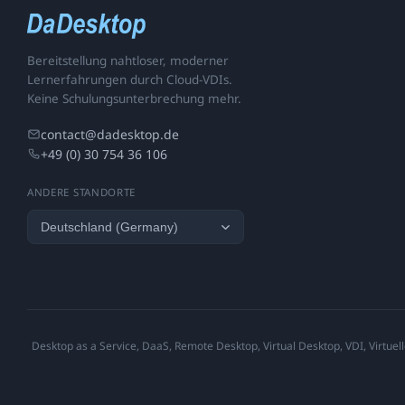
Bereitstellung nahtloser, moderner
Lernerfahrungen durch Cloud-VDIs.
Keine Schulungsunterbrechung mehr.
contact@dadesktop.de
+49 (0) 30 754 36 106
ANDERE STANDORTE
Desktop as a Service, DaaS, Remote Desktop, Virtual Desktop, VDI, Virtuell