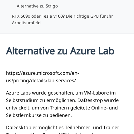
Alternative zu Strigo
RTX 5090 oder Tesla V100? Die richtige GPU für Ihr
Arbeitsumfeld
Alternative zu Azure Lab
https://azure.microsoft.com/en-
us/pricing/details/lab-services/
Azure Labs wurde geschaffen, um VM-Labore im
Selbststudium zu ermöglichen. DaDesktop wurde
entwickelt, um von Trainern geleitete Online- und
Selbstlernkurse zu bedienen.
DaDesktop ermöglicht es Teilnehmer- und Trainer-