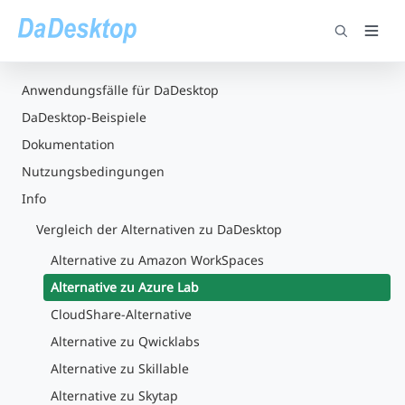
Anwendungsfälle für DaDesktop
DaDesktop-Beispiele
Dokumentation
Nutzungsbedingungen
Info
Vergleich der Alternativen zu DaDesktop
Alternative zu Amazon WorkSpaces
Alternative zu Azure Lab
CloudShare-Alternative
Alternative zu Qwicklabs
Alternative zu Skillable
Alternative zu Skytap