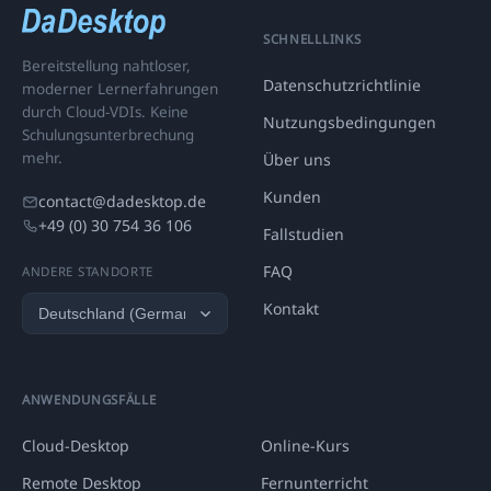
SCHNELLLINKS
Bereitstellung nahtloser,
Datenschutzrichtlinie
moderner Lernerfahrungen
durch Cloud-VDIs. Keine
Nutzungsbedingungen
Schulungsunterbrechung
mehr.
Über uns
Kunden
contact@dadesktop.de
+49 (0) 30 754 36 106
Fallstudien
FAQ
ANDERE STANDORTE
Kontakt
ANWENDUNGSFÄLLE
Cloud-Desktop
Online-Kurs
Remote Desktop
Fernunterricht