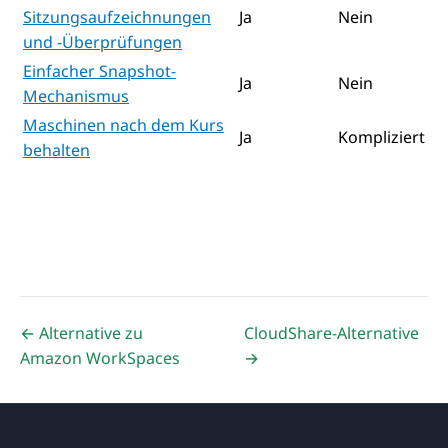
Sitzungsaufzeichnungen
Ja
Nein
und -Überprüfungen
Einfacher Snapshot-
Ja
Nein
Mechanismus
Maschinen nach dem Kurs
Ja
Kompliziert
behalten
← Alternative zu
CloudShare-Alternative
Amazon WorkSpaces
→