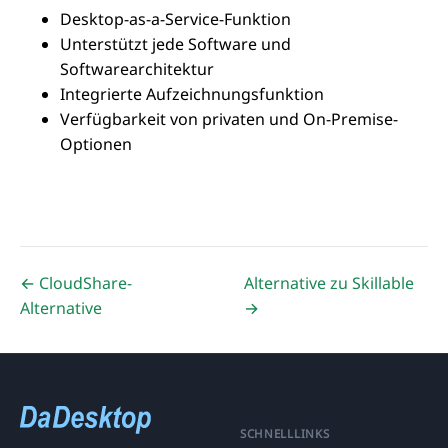
Desktop-as-a-Service-Funktion
Unterstützt jede Software und
Softwarearchitektur
Integrierte Aufzeichnungsfunktion
Verfügbarkeit von privaten und On-Premise-
Optionen
← CloudShare-
Alternative zu Skillable
Alternative
→
SCHNELLLINKS