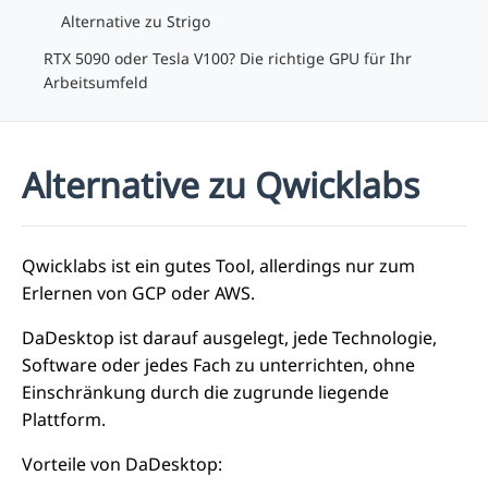
Alternative zu Strigo
RTX 5090 oder Tesla V100? Die richtige GPU für Ihr
Arbeitsumfeld
Alternative zu Qwicklabs
Qwicklabs ist ein gutes Tool, allerdings nur zum
Erlernen von GCP oder AWS.
DaDesktop ist darauf ausgelegt, jede Technologie,
Software oder jedes Fach zu unterrichten, ohne
Einschränkung durch die zugrunde liegende
Plattform.
Vorteile von DaDesktop: