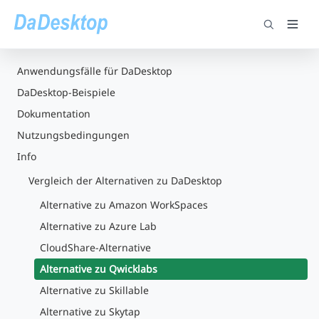
Anwendungsfälle für DaDesktop
DaDesktop-Beispiele
Dokumentation
Nutzungsbedingungen
Info
Vergleich der Alternativen zu DaDesktop
Alternative zu Amazon WorkSpaces
Alternative zu Azure Lab
CloudShare-Alternative
Alternative zu Qwicklabs
Alternative zu Skillable
Alternative zu Skytap