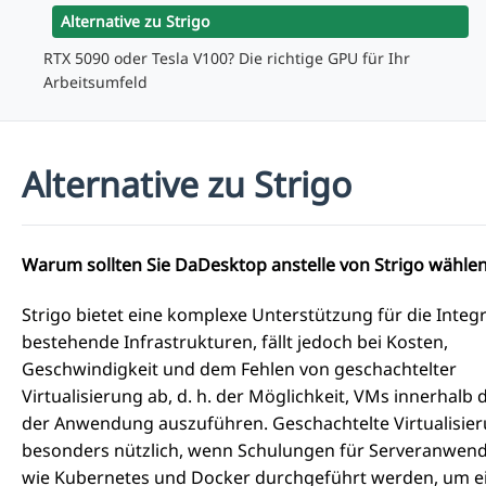
Alternative zu Strigo
RTX 5090 oder Tesla V100? Die richtige GPU für Ihr
Arbeitsumfeld
Alternative zu Strigo
Warum sollten Sie DaDesktop anstelle von Strigo wähle
Strigo bietet eine komplexe Unterstützung für die Integr
bestehende Infrastrukturen, fällt jedoch bei Kosten,
Geschwindigkeit und dem Fehlen von geschachtelter
Virtualisierung ab, d. h. der Möglichkeit, VMs innerhalb 
der Anwendung auszuführen. Geschachtelte Virtualisier
besonders nützlich, wenn Schulungen für Serveranwe
wie Kubernetes und Docker durchgeführt werden, um e