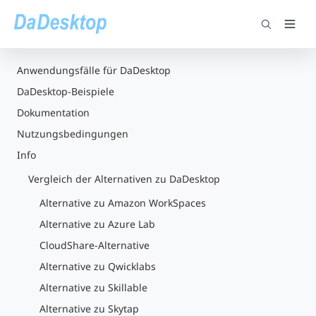
Anwendungsfälle für DaDesktop
DaDesktop-Beispiele
Dokumentation
Nutzungsbedingungen
Info
Vergleich der Alternativen zu DaDesktop
Alternative zu Amazon WorkSpaces
Alternative zu Azure Lab
CloudShare-Alternative
Alternative zu Qwicklabs
Alternative zu Skillable
Alternative zu Skytap