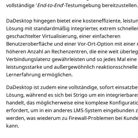
vollständige '
End-to-End
'-Testumgebung bereitzustellen.
DaDesktop hingegen bietet eine kosteneffiziente, leistu
Lösung mit standardmäßig integrierter, extrem schnelle
geschachtelter Virtualisierung, einer einfacheren
Benutzeroberfläche und einer Vor-Ort-Option mit einer 
höheren Anzahl an Rechenzentren, die eine weit überle
Verbindungslatenz gewährleisten und so jedes Mal eine 
leistungsstarke und außergewöhnlich reaktionsschnelle
Lernerfahrung ermöglichen.
DaDesktop ist zudem eine vollständige, sofort einsatzbe
Lösung, während es sich bei Strigo um ein integrierbar
handelt, das möglicherweise eine komplexe Konfigurati
erfordert, um in ein anderes LMS-System eingebunden 
werden, was wiederum zu Firewall-Problemen bei Kund
kann.