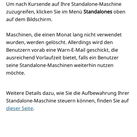
Um nach Kursende auf Ihre Standalone-Maschine
zuzugreifen, klicken Sie im Menü
Standalones
oben
auf dem Bildschirm.
Maschinen, die einen Monat lang nicht verwendet
wurden, werden gelöscht. Allerdings wird den
Benutzern vorab eine Warn-E-Mail geschickt, die
ausreichend Vorlaufzeit bietet, falls ein Benutzer
seine Standalone-Maschinen weiterhin nutzen
möchte.
Weitere Details dazu, wie Sie die Aufbewahrung Ihrer
Standalone-Maschine steuern können, finden Sie auf
dieser Seite
.