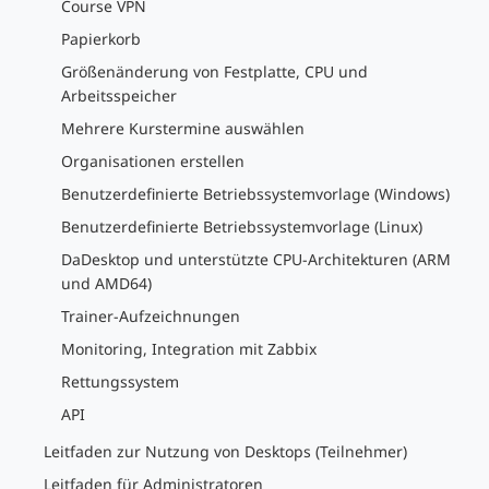
Course VPN
Papierkorb
Größenänderung von Festplatte, CPU und
Arbeitsspeicher
Mehrere Kurstermine auswählen
Organisationen erstellen
Benutzerdefinierte Betriebssystemvorlage (Windows)
Benutzerdefinierte Betriebssystemvorlage (Linux)
DaDesktop und unterstützte CPU-Architekturen (ARM
und AMD64)
Trainer-Aufzeichnungen
Monitoring, Integration mit Zabbix
Rettungssystem
API
Leitfaden zur Nutzung von Desktops (Teilnehmer)
Leitfaden für Administratoren