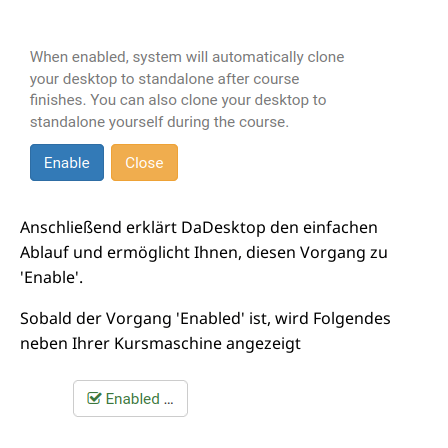
Anschließend erklärt DaDesktop den einfachen
Ablauf und ermöglicht Ihnen, diesen Vorgang zu
'Enable'.
Sobald der Vorgang 'Enabled' ist, wird Folgendes
neben Ihrer Kursmaschine angezeigt