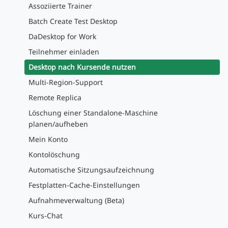
Assoziierte Trainer
Batch Create Test Desktop
DaDesktop for Work
Teilnehmer einladen
Desktop nach Kursende nutzen
Multi-Region-Support
Remote Replica
Löschung einer Standalone-Maschine
planen/aufheben
Mein Konto
Kontolöschung
Automatische Sitzungsaufzeichnung
Festplatten-Cache-Einstellungen
Aufnahmeverwaltung (Beta)
Kurs-Chat