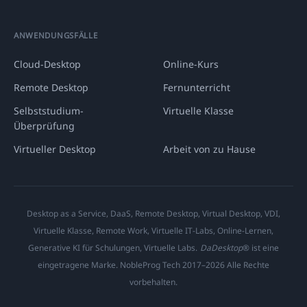
ANWENDUNGSFÄLLE
Cloud-Desktop
Online-Kurs
Remote Desktop
Fernunterricht
Selbststudium-
Virtuelle Klasse
Überprüfung
Virtueller Desktop
Arbeit von zu Hause
Desktop as a Service, DaaS, Remote Desktop, Virtual Desktop, VDI,
Virtuelle Klasse, Remote Work, Virtuelle IT-Labs, Online-Lernen,
Generative KI für Schulungen, Virtuelle Labs.
DaDesktop
® ist eine
eingetragene Marke. NobleProg Tech 2017–2026 Alle Rechte
vorbehalten.