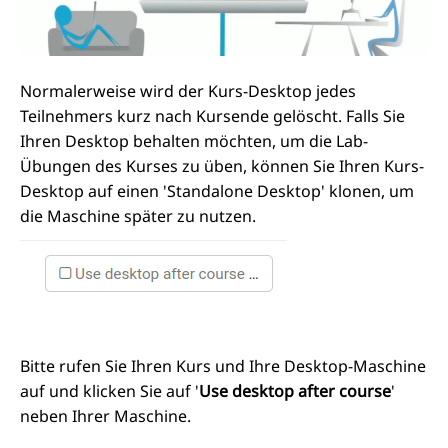
Normalerweise wird der Kurs-Desktop jedes
Teilnehmers kurz nach Kursende gelöscht. Falls Sie
Ihren Desktop behalten möchten, um die Lab-
Übungen des Kurses zu üben, können Sie Ihren Kurs-
Desktop auf einen 'Standalone Desktop' klonen, um
die Maschine später zu nutzen.
Bitte rufen Sie Ihren Kurs und Ihre Desktop-Maschine
auf und klicken Sie auf '
Use desktop after course
'
neben Ihrer Maschine.