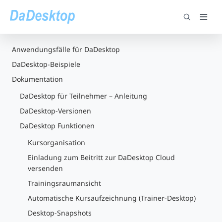
Anwendungsfälle für DaDesktop
DaDesktop-Beispiele
Dokumentation
DaDesktop für Teilnehmer – Anleitung
DaDesktop-Versionen
DaDesktop Funktionen
Kursorganisation
Einladung zum Beitritt zur DaDesktop Cloud
versenden
Trainingsraumansicht
Automatische Kursaufzeichnung (Trainer-Desktop)
Desktop-Snapshots