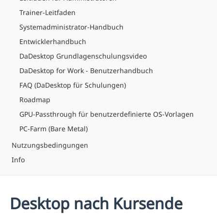
Trainer-Leitfaden
Systemadministrator-Handbuch
Entwicklerhandbuch
DaDesktop Grundlagenschulungsvideo
DaDesktop for Work - Benutzerhandbuch
FAQ (DaDesktop für Schulungen)
Roadmap
GPU-Passthrough für benutzerdefinierte OS-Vorlagen
PC-Farm (Bare Metal)
Nutzungsbedingungen
Info
Desktop nach Kursende