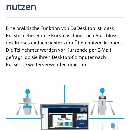
nutzen
Eine praktische Funktion von DaDesktop ist, dass
Kursteilnehmer ihre Kursmaschine nach Abschluss
des Kurses einfach weiter zum Üben nutzen können.
Die Teilnehmer werden vor Kursende per E-Mail
gefragt, ob sie ihren Desktop-Computer nach
Kursende weiterverwenden möchten.