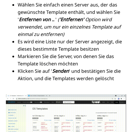
Wählen Sie einfach einen Server aus, der das
gewünschte Template enthält, und wählen Sie
'
Entfernen von ..
'
(
'Entfernen'
Option wird
verwendet, um nur ein einzelnes Template auf
einmal zu entfernen)
Es wird eine Liste nur der Server angezeigt, die
dieses bestimmte Template besitzen
Markieren Sie die Server, von denen Sie das
Template löschen möchten
Klicken Sie auf '
Senden
' und bestätigen Sie die
Aktion, und die Templates werden gelöscht