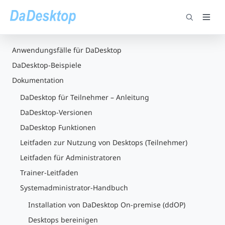
Anwendungsfälle für DaDesktop
DaDesktop-Beispiele
Dokumentation
DaDesktop für Teilnehmer – Anleitung
DaDesktop-Versionen
DaDesktop Funktionen
Leitfaden zur Nutzung von Desktops (Teilnehmer)
Leitfaden für Administratoren
Trainer-Leitfaden
Systemadministrator-Handbuch
Installation von DaDesktop On-premise (ddOP)
Desktops bereinigen