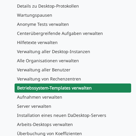
Details zu Desktop-Protokollen
Wartungspausen
Anonyme Tests verwalten
Centerübergreifende Aufgaben verwalten
Hilfetexte verwalten
Verwaltung aller Desktop-Instanzen
Alle Organisationen verwalten
Verwaltung aller Benutzer
Verwaltung von Rechenzentren
Betriebssystem-Templates verwalten
Aufnahmen verwalten
Server verwalten
Installation eines neuen DaDesktop-Servers
Arbeits-Desktops verwalten
Überbuchung von Koeffizienten