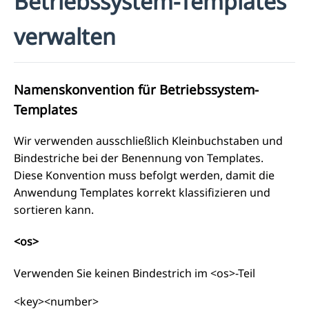
Betriebssystem-Templates
verwalten
Namenskonvention für Betriebssystem-
Templates
Wir verwenden ausschließlich Kleinbuchstaben und
Bindestriche bei der Benennung von Templates.
Diese Konvention muss befolgt werden, damit die
Anwendung Templates korrekt klassifizieren und
sortieren kann.
<os>
Verwenden Sie keinen Bindestrich im <os>-Teil
<key><number>