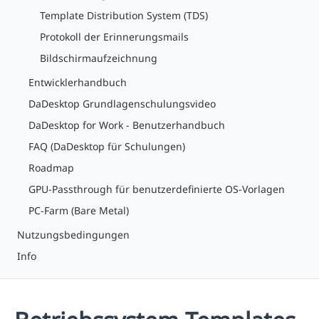
Template Distribution System (TDS)
Protokoll der Erinnerungsmails
Bildschirmaufzeichnung
Entwicklerhandbuch
DaDesktop Grundlagenschulungsvideo
DaDesktop for Work - Benutzerhandbuch
FAQ (DaDesktop für Schulungen)
Roadmap
GPU-Passthrough für benutzerdefinierte OS-Vorlagen
PC-Farm (Bare Metal)
Nutzungsbedingungen
Info