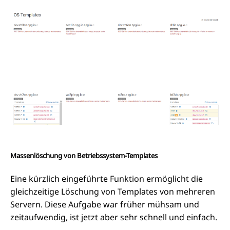
Massenlöschung von Betriebssystem-Templates
Eine kürzlich eingeführte Funktion ermöglicht die
gleichzeitige Löschung von Templates von mehreren
Servern. Diese Aufgabe war früher mühsam und
zeitaufwendig, ist jetzt aber sehr schnell und einfach.