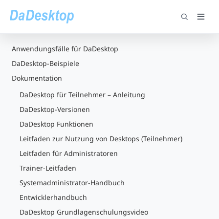
Anwendungsfälle für DaDesktop
DaDesktop-Beispiele
Dokumentation
DaDesktop für Teilnehmer – Anleitung
DaDesktop-Versionen
DaDesktop Funktionen
Leitfaden zur Nutzung von Desktops (Teilnehmer)
Leitfaden für Administratoren
Trainer-Leitfaden
Systemadministrator-Handbuch
Entwicklerhandbuch
DaDesktop Grundlagenschulungsvideo