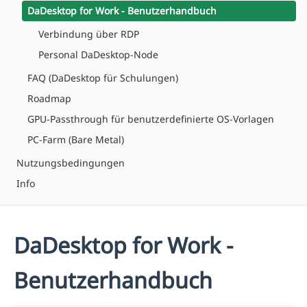
DaDesktop for Work - Benutzerhandbuch
Verbindung über RDP
Personal DaDesktop-Node
FAQ (DaDesktop für Schulungen)
Roadmap
GPU-Passthrough für benutzerdefinierte OS-Vorlagen
PC-Farm (Bare Metal)
Nutzungsbedingungen
Info
DaDesktop for Work -
Benutzerhandbuch