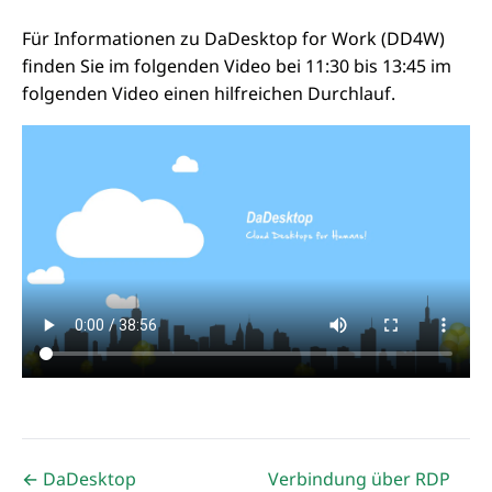
Für Informationen zu DaDesktop for Work (DD4W)
finden Sie im folgenden Video bei 11:30 bis 13:45 im
folgenden Video einen hilfreichen Durchlauf.
← DaDesktop
Verbindung über RDP