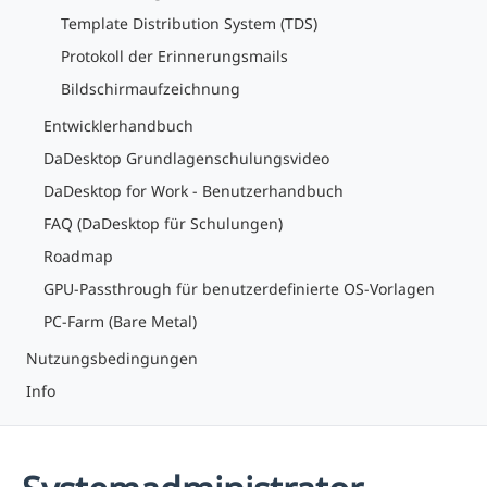
Template Distribution System (TDS)
Protokoll der Erinnerungsmails
Bildschirmaufzeichnung
Entwicklerhandbuch
DaDesktop Grundlagenschulungsvideo
DaDesktop for Work - Benutzerhandbuch
FAQ (DaDesktop für Schulungen)
Roadmap
GPU-Passthrough für benutzerdefinierte OS-Vorlagen
PC-Farm (Bare Metal)
Nutzungsbedingungen
Info