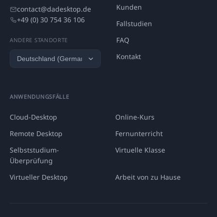
Kunden
contact@dadesktop.de
+49 (0) 30 754 36 106
Fallstudien
FAQ
ANDERE STANDORTE
Kontakt
ANWENDUNGSFÄLLE
Cloud-Desktop
Online-Kurs
Remote Desktop
Fernunterricht
Selbststudium-
Virtuelle Klasse
Überprüfung
Virtueller Desktop
Arbeit von zu Hause