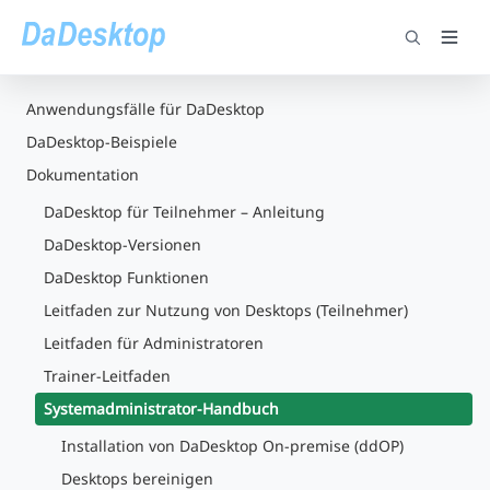
Anwendungsfälle für DaDesktop
DaDesktop-Beispiele
Dokumentation
DaDesktop für Teilnehmer – Anleitung
DaDesktop-Versionen
DaDesktop Funktionen
Leitfaden zur Nutzung von Desktops (Teilnehmer)
Leitfaden für Administratoren
Trainer-Leitfaden
Systemadministrator-Handbuch
Installation von DaDesktop On-premise (ddOP)
Desktops bereinigen