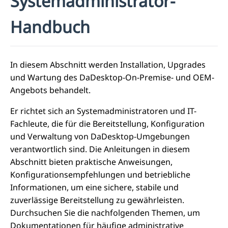
Systemadministrator-
Handbuch
In diesem Abschnitt werden Installation, Upgrades
und Wartung des DaDesktop-On-Premise- und OEM-
Angebots behandelt.
Er richtet sich an Systemadministratoren und IT-
Fachleute, die für die Bereitstellung, Konfiguration
und Verwaltung von DaDesktop-Umgebungen
verantwortlich sind. Die Anleitungen in diesem
Abschnitt bieten praktische Anweisungen,
Konfigurationsempfehlungen und betriebliche
Informationen, um eine sichere, stabile und
zuverlässige Bereitstellung zu gewährleisten.
Durchsuchen Sie die nachfolgenden Themen, um
Dokumentationen für häufige administrative