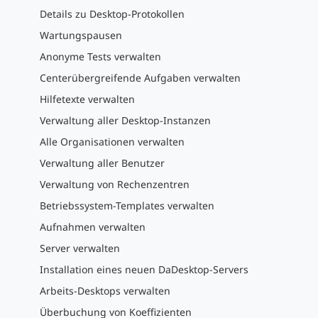
Details zu Desktop-Protokollen
Wartungspausen
Anonyme Tests verwalten
Centerübergreifende Aufgaben verwalten
Hilfetexte verwalten
Verwaltung aller Desktop-Instanzen
Alle Organisationen verwalten
Verwaltung aller Benutzer
Verwaltung von Rechenzentren
Betriebssystem-Templates verwalten
Aufnahmen verwalten
Server verwalten
Installation eines neuen DaDesktop-Servers
Arbeits-Desktops verwalten
Überbuchung von Koeffizienten