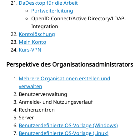
DaDesktop für die Arbeit
Portweiterleitung
OpenID Connect/Active Directory/LDAP-
Integration
Kontolöschung
Mein Konto
Kurs-VPN
Perspektive des Organisationsadministrators
Mehrere Organisationen erstellen und
verwalten
Benutzerverwaltung
Anmelde- und Nutzungsverlauf
Rechenzentren
Server
Benutzerdefinierte OS-Vorlage (Windows)
Benutzerdefinierte OS-Vorlage (Linux)