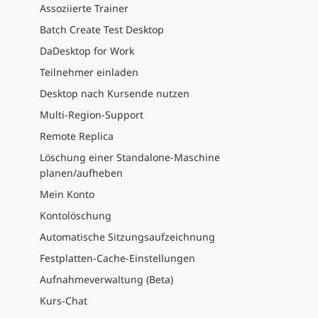
Assoziierte Trainer
Batch Create Test Desktop
DaDesktop for Work
Teilnehmer einladen
Desktop nach Kursende nutzen
Multi-Region-Support
Remote Replica
Löschung einer Standalone-Maschine
planen/aufheben
Mein Konto
Kontolöschung
Automatische Sitzungsaufzeichnung
Festplatten-Cache-Einstellungen
Aufnahmeverwaltung (Beta)
Kurs-Chat