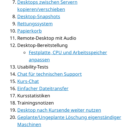
Desktops zwischen Servern
kopieren/verschieben
Desktop-Snapshots
Rettungssystem
Papierkorb
Remote-Desktop mit Audio
Desktop-Bereitstellung
Festplatte, CPU und Arbeitsspeicher
anpassen
Usability-Tests
Chat für technischen Support
Kurs-Chat
Einfacher Dateitransfer
Kursstatistiken
Trainingsnotizen
Desktop nach Kursende weiter nutzen
Geplante/Ungeplante Löschung eigenständiger
Maschinen