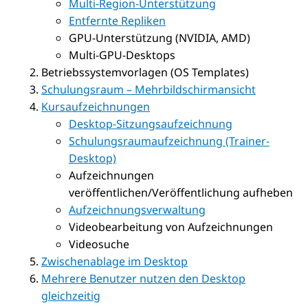
Multi-Region-Unterstützung
Entfernte Repliken
GPU-Unterstützung (NVIDIA, AMD)
Multi-GPU-Desktops
Betriebssystemvorlagen (OS Templates)
Schulungsraum – Mehrbildschirmansicht
Kursaufzeichnungen
Desktop-Sitzungsaufzeichnung
Schulungsraumaufzeichnung (Trainer-
Desktop)
Aufzeichnungen
veröffentlichen/Veröffentlichung aufheben
Aufzeichnungsverwaltung
Videobearbeitung von Aufzeichnungen
Videosuche
Zwischenablage im Desktop
Mehrere Benutzer nutzen den Desktop
gleichzeitig