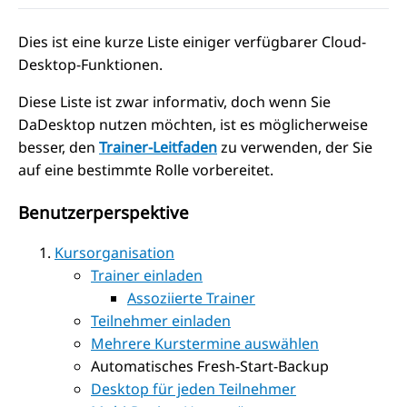
Dies ist eine kurze Liste einiger verfügbarer Cloud-
Desktop-Funktionen.
Diese Liste ist zwar informativ, doch wenn Sie
DaDesktop nutzen möchten, ist es möglicherweise
besser, den
Trainer-Leitfaden
zu verwenden, der Sie
auf eine bestimmte Rolle vorbereitet.
Benutzerperspektive
Kursorganisation
Trainer einladen
Assoziierte Trainer
Teilnehmer einladen
Mehrere Kurstermine auswählen
Automatisches Fresh-Start-Backup
Desktop für jeden Teilnehmer