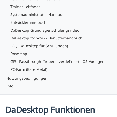
Trainer-Leitfaden
Systemadministrator-Handbuch
Entwicklerhandbuch
DaDesktop Grundlagenschulungsvideo
DaDesktop for Work - Benutzerhandbuch
FAQ (DaDesktop für Schulungen)
Roadmap
GPU-Passthrough für benutzerdefinierte OS-Vorlagen
PC-Farm (Bare Metal)
Nutzungsbedingungen
Info
DaDesktop Funktionen