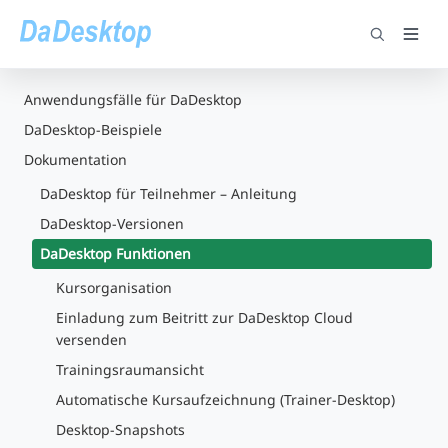
Anwendungsfälle für DaDesktop
DaDesktop-Beispiele
Dokumentation
DaDesktop für Teilnehmer – Anleitung
DaDesktop-Versionen
DaDesktop Funktionen
Kursorganisation
Einladung zum Beitritt zur DaDesktop Cloud
versenden
Trainingsraumansicht
Automatische Kursaufzeichnung (Trainer-Desktop)
Desktop-Snapshots