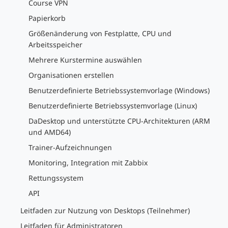
Course VPN
Papierkorb
Größenänderung von Festplatte, CPU und
Arbeitsspeicher
Mehrere Kurstermine auswählen
Organisationen erstellen
Benutzerdefinierte Betriebssystemvorlage (Windows)
Benutzerdefinierte Betriebssystemvorlage (Linux)
DaDesktop und unterstützte CPU-Architekturen (ARM
und AMD64)
Trainer-Aufzeichnungen
Monitoring, Integration mit Zabbix
Rettungssystem
API
Leitfaden zur Nutzung von Desktops (Teilnehmer)
Leitfaden für Administratoren