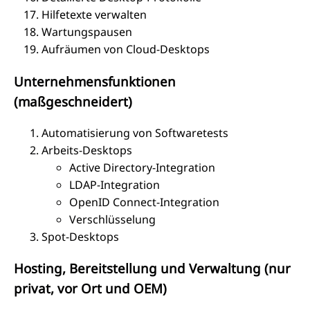
Hilfetexte verwalten
Wartungspausen
Aufräumen von Cloud-Desktops
Unternehmensfunktionen
(maßgeschneidert)
Automatisierung von Softwaretests
Arbeits-Desktops
Active Directory-Integration
LDAP-Integration
OpenID Connect-Integration
Verschlüsselung
Spot-Desktops
Hosting, Bereitstellung und Verwaltung (nur
privat, vor Ort und OEM)