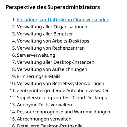
Perspektive des Superadministrators
Einladung zur DaDesktop Cloud versenden
Verwaltung aller Organisationen
Verwaltung aller Benutzer
Verwaltung von Arbeits-Desktops
Verwaltung von Rechenzentren
Serververwaltung
Verwaltung aller Desktop-Instanzen
Verwaltung von Aufzeichnungen
Erinnerungs-E-Mails
Verwaltung von Betriebssystemvorlagen
Zentrenübergreifende Aufgaben verwalten
Stapelerstellung von Test-Cloud-Desktops
Anonyme Tests verwalten
Ressourcenprognose und Warnmeldungen
Abrechnungen verwalten
Detailierte Desktop-Protokolle