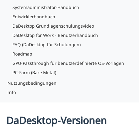
Systemadministrator-Handbuch
Entwicklerhandbuch
DaDesktop Grundlagenschulungsvideo
DaDesktop for Work - Benutzerhandbuch
FAQ (DaDesktop für Schulungen)
Roadmap
GPU-Passthrough für benutzerdefinierte OS-Vorlagen
PC-Farm (Bare Metal)
Nutzungsbedingungen
Info
DaDesktop-Versionen