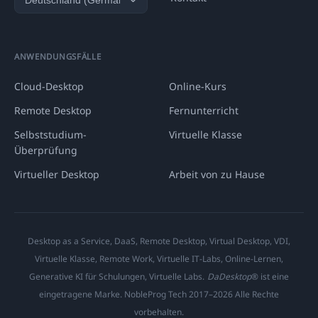
ANWENDUNGSFÄLLE
Cloud-Desktop
Online-Kurs
Remote Desktop
Fernunterricht
Selbststudium-
Virtuelle Klasse
Überprüfung
Virtueller Desktop
Arbeit von zu Hause
Desktop as a Service, DaaS, Remote Desktop, Virtual Desktop, VDI,
Virtuelle Klasse, Remote Work, Virtuelle IT-Labs, Online-Lernen,
Generative KI für Schulungen, Virtuelle Labs.
DaDesktop
® ist eine
eingetragene Marke. NobleProg Tech 2017–2026 Alle Rechte
vorbehalten.