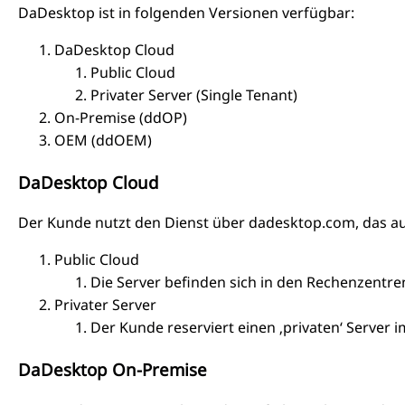
DaDesktop ist in folgenden Versionen verfügbar:
DaDesktop Cloud
Public Cloud
Privater Server (Single Tenant)
On-Premise (ddOP)
OEM (ddOEM)
DaDesktop Cloud
Der Kunde nutzt den Dienst über dadesktop.com, das auf 
Public Cloud
Die Server befinden sich in den Rechenzent
Privater Server
Der Kunde reserviert einen ‚privaten‘ Server 
DaDesktop On-Premise