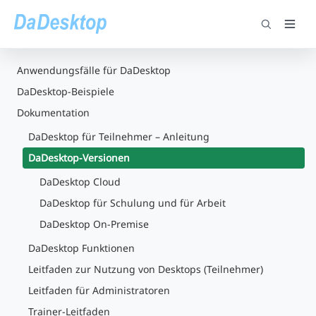
Anwendungsfälle für DaDesktop
DaDesktop-Beispiele
Dokumentation
DaDesktop für Teilnehmer – Anleitung
DaDesktop-Versionen
DaDesktop Cloud
DaDesktop für Schulung und für Arbeit
DaDesktop On-Premise
DaDesktop Funktionen
Leitfaden zur Nutzung von Desktops (Teilnehmer)
Leitfaden für Administratoren
Trainer-Leitfaden