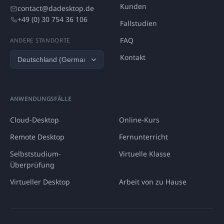
Kunden
contact@dadesktop.de
+49 (0) 30 754 36 106
Fallstudien
FAQ
ANDERE STANDORTE
Kontakt
ANWENDUNGSFÄLLE
Cloud-Desktop
Online-Kurs
Remote Desktop
Fernunterricht
Selbststudium-
Virtuelle Klasse
Überprüfung
Virtueller Desktop
Arbeit von zu Hause