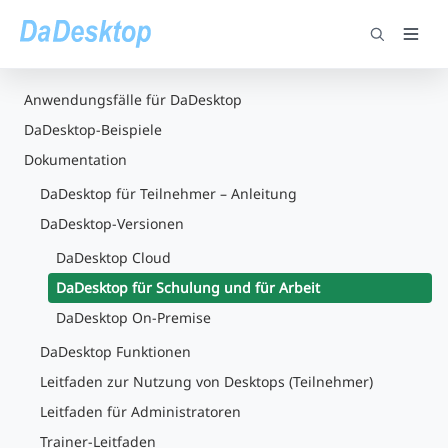
Anwendungsfälle für DaDesktop
DaDesktop-Beispiele
Dokumentation
DaDesktop für Teilnehmer – Anleitung
DaDesktop-Versionen
DaDesktop Cloud
DaDesktop für Schulung und für Arbeit
DaDesktop On-Premise
DaDesktop Funktionen
Leitfaden zur Nutzung von Desktops (Teilnehmer)
Leitfaden für Administratoren
Trainer-Leitfaden