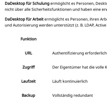
DaDesktop für Schulung
ermöglicht es Personen, Deskt
nicht über alle Sicherheitsfunktionen und haben eine 
DaDesktop für Arbeit
ermöglicht es Personen, ihren Arb
und Autorisierung werden unterstützt (z. B. LDAP, Activ
Funktion
URL
Authentifizierung erforderlich
Zugriff
Der Eigentümer hat die volle 
Laufzeit
Läuft kontinuierlich
Backup
Vollständig redundant