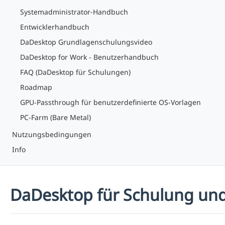
Systemadministrator-Handbuch
Entwicklerhandbuch
DaDesktop Grundlagenschulungsvideo
DaDesktop for Work - Benutzerhandbuch
FAQ (DaDesktop für Schulungen)
Roadmap
GPU-Passthrough für benutzerdefinierte OS-Vorlagen
PC-Farm (Bare Metal)
Nutzungsbedingungen
Info
DaDesktop für Schulung und 