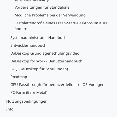
Vorbereitungen für Standalone
Mögliche Probleme bei der Verwendung
Festplattengröße eines Fresh-Start-Desktops im Kurs
ändern
Systemadministrator-Handbuch
Entwicklerhandbuch
DaDesktop Grundlagenschulungsvideo
DaDesktop for Work - Benutzerhandbuch
FAQ (DaDesktop für Schulungen)
Roadmap
GPU-Passthrough für benutzerdefinierte OS-Vorlagen
PC-Farm (Bare Metal)
Nutzungsbedingungen
Info