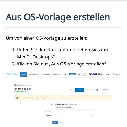
Aus OS-Vorlage erstellen
Um von einer OS-Vorlage zu erstellen:
Rufen Sie den Kurs auf und gehen Sie zum
Menü „Desktops“
Klicken Sie auf „Aus OS-Vorlage erstellen“