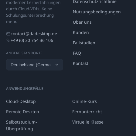
Datenschutzrichtlinie
moderner Lernerfahrungen
durch Cloud-VDIs. Keine
Nutzungsbedingungen
Schulungsunterbrechung
mehr.
Über uns
Kunden
contact@dadesktop.de
+49 (0) 30 754 36 106
Fallstudien
FAQ
ANDERE STANDORTE
Kontakt
ANWENDUNGSFÄLLE
Cloud-Desktop
Online-Kurs
Remote Desktop
Fernunterricht
Selbststudium-
Virtuelle Klasse
Überprüfung