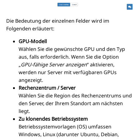
Die Bedeutung der einzelnen Felder wird im
Folgenden erläutert:
GPU-Modell
Wählen Sie die gewünschte GPU und den Typ
aus, falls erforderlich. Wenn Sie die Option
„
GPU-fähige Server anzeigen
“ aktivieren,
werden nur Server mit verfügbaren GPUs
angezeigt.
Rechenzentrum / Server
Wählen Sie die Region des Rechenzentrums und
den Server, der Ihrem Standort am nächsten
liegt.
Zu klonendes Betriebssystem
Betriebssystemvorlagen (OS) umfassen
Windows, Linux (darunter Ubuntu, Debian,