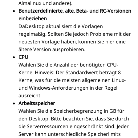
Almalinux und andere).
Benutzerdefinierte, alte, Beta- und RC-Versionen
einbeziehen
DaDesktop aktualisiert die Vorlagen
regelmäßig. Sollten Sie jedoch Probleme mit der
neuesten Vorlage haben, können Sie hier eine
ältere Version ausprobieren.
CPU
Wählen Sie die Anzahl der benötigten CPU-
Kerne. Hinweis: Der Standardwert beträgt 8
Kerne, was für die meisten allgemeinen Linux-
und Windows-Anforderungen in der Regel
ausreicht.
Arbeitsspeicher
Wählen Sie die Speicherbegrenzung in GB für
den Desktop. Bitte beachten Sie, dass Sie durch
die Serverressourcen eingeschränkt sind. Jeder
Server kann unterschiedliche Speicherlimits