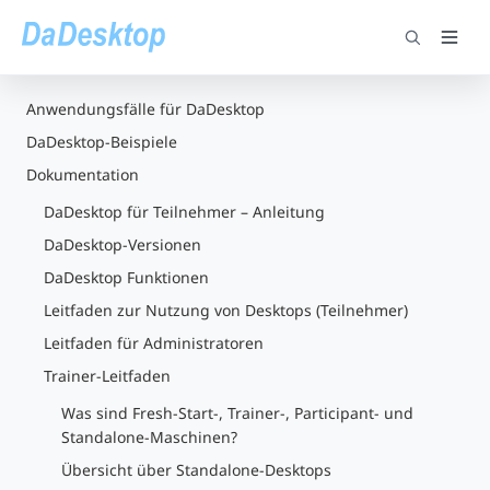
Anwendungsfälle für DaDesktop
DaDesktop-Beispiele
Dokumentation
DaDesktop für Teilnehmer – Anleitung
DaDesktop-Versionen
DaDesktop Funktionen
Leitfaden zur Nutzung von Desktops (Teilnehmer)
Leitfaden für Administratoren
Trainer-Leitfaden
Was sind Fresh-Start-, Trainer-, Participant- und
Standalone-Maschinen?
Übersicht über Standalone-Desktops