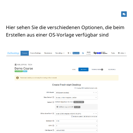
Hier sehen Sie die verschiedenen Optionen, die beim
Erstellen aus einer OS-Vorlage verfügbar sind