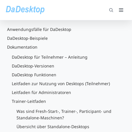
Anwendungsfälle für DaDesktop
DaDesktop-Beispiele
Dokumentation
DaDesktop für Teilnehmer – Anleitung
DaDesktop-Versionen
DaDesktop Funktionen
Leitfaden zur Nutzung von Desktops (Teilnehmer)
Leitfaden für Administratoren
Trainer-Leitfaden
Was sind Fresh-Start-, Trainer-, Participant- und
Standalone-Maschinen?
Übersicht über Standalone-Desktops