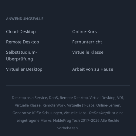
ANWENDUNGSFÄLLE
Cloud-Desktop
Online-Kurs
Remote Desktop
Fernunterricht
Selbststudium-
Virtuelle Klasse
Überprüfung
Virtueller Desktop
Arbeit von zu Hause
Desktop as a Service, DaaS, Remote Desktop, Virtual Desktop, VDI,
Virtuelle Klasse, Remote Work, Virtuelle IT-Labs, Online-Lernen,
Generative KI für Schulungen, Virtuelle Labs.
DaDesktop
® ist eine
eingetragene Marke. NobleProg Tech 2017–2026 Alle Rechte
vorbehalten.