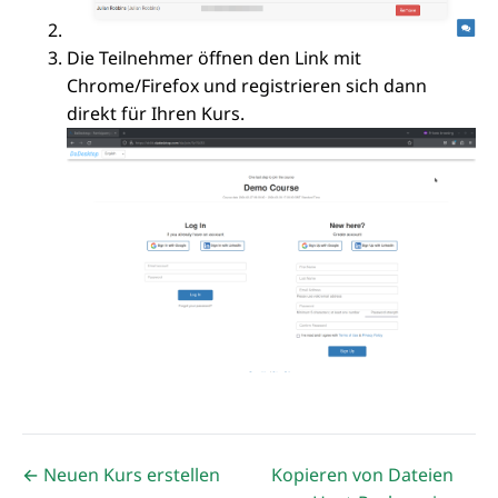
Die Teilnehmer öffnen den Link mit
Chrome/Firefox und registrieren sich dann
direkt für Ihren Kurs.
← Neuen Kurs erstellen
Kopieren von Dateien