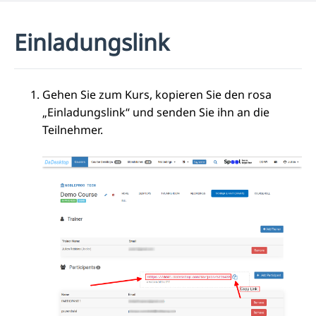
Einladungslink
Gehen Sie zum Kurs, kopieren Sie den rosa
„Einladungslink“ und senden Sie ihn an die
Teilnehmer.