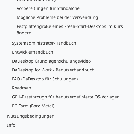
Vorbereitungen für Standalone
Mögliche Probleme bei der Verwendung
Festplattengröße eines Fresh-Start-Desktops im Kurs
ändern
Systemadministrator-Handbuch
Entwicklerhandbuch
DaDesktop Grundlagenschulungsvideo
DaDesktop for Work - Benutzerhandbuch
FAQ (DaDesktop für Schulungen)
Roadmap
GPU-Passthrough für benutzerdefinierte OS-Vorlagen
PC-Farm (Bare Metal)
Nutzungsbedingungen
Info