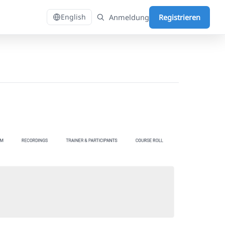
Anmeldung
Registrieren
English