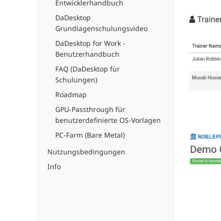
Entwicklerhandbuch
DaDesktop
Grundlagenschulungsvideo
DaDesktop for Work -
Benutzerhandbuch
FAQ (DaDesktop für
Schulungen)
Roadmap
GPU-Passthrough für
benutzerdefinierte OS-Vorlagen
PC-Farm (Bare Metal)
Nutzungsbedingungen
Info