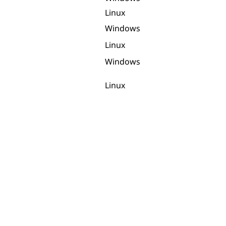
Linux
Windows
Linux
Windows
Linux