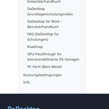
Entwicklerhandbuch
DaDesktop
Grundlagenschulungsvideo
DaDesktop for Work -
Benutzerhandbuch
FAQ (DaDesktop für
Schulungen)
Roadmap
GPU-Passthrough für
benutzerdefinierte OS-Vorlagen
PC-Farm (Bare Metal)
Nutzungsbedingungen
Info