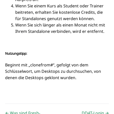
Wenn Sie einem Kurs als Student oder Trainer
beitreten, erhalten Sie kostenlose Credits, die
für Standalones genutzt werden können.
Wenn Sie sich länger als einen Monat nicht mit
Ihrem Standalone verbinden, wird er entfernt.
Nutzungstipp:
Beginnt mit „clonefrom#“, gefolgt von dem
Schlüsselwort, um Desktops zu durchsuchen, von
denen die Desktops geklont wurden.
← Was sind Fresh-
DD4T-Login →