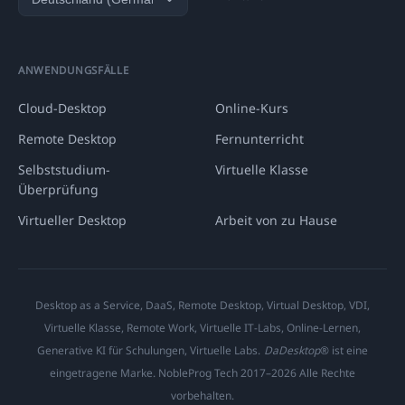
ANWENDUNGSFÄLLE
Cloud-Desktop
Online-Kurs
Remote Desktop
Fernunterricht
Selbststudium-
Virtuelle Klasse
Überprüfung
Virtueller Desktop
Arbeit von zu Hause
Desktop as a Service, DaaS, Remote Desktop, Virtual Desktop, VDI,
Virtuelle Klasse, Remote Work, Virtuelle IT-Labs, Online-Lernen,
Generative KI für Schulungen, Virtuelle Labs.
DaDesktop
® ist eine
eingetragene Marke. NobleProg Tech 2017–2026 Alle Rechte
vorbehalten.