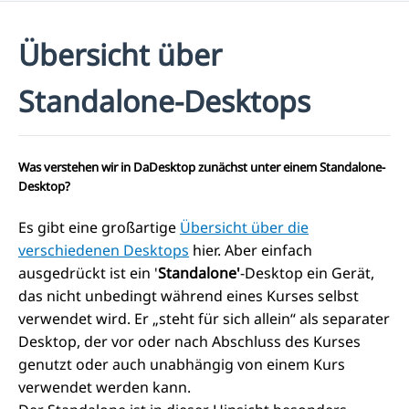
Übersicht über
Standalone-Desktops
Was verstehen wir in DaDesktop zunächst unter einem
Standalone-
Desktop
?
Es gibt eine großartige
Übersicht über die
verschiedenen Desktops
hier. Aber einfach
ausgedrückt ist ein '
Standalone'
-Desktop ein Gerät,
das nicht unbedingt während eines Kurses selbst
verwendet wird. Er „steht für sich allein“ als separater
Desktop, der vor oder nach Abschluss des Kurses
genutzt oder auch unabhängig von einem Kurs
verwendet werden kann.