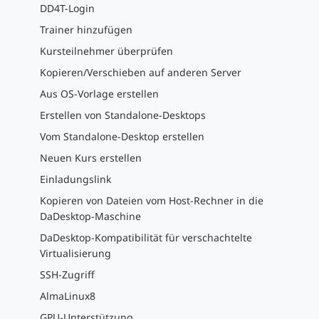
DD4T-Login
Trainer hinzufügen
Kursteilnehmer überprüfen
Kopieren/Verschieben auf anderen Server
Aus OS-Vorlage erstellen
Erstellen von Standalone-Desktops
Vom Standalone-Desktop erstellen
Neuen Kurs erstellen
Einladungslink
Kopieren von Dateien vom Host-Rechner in die
DaDesktop-Maschine
DaDesktop-Kompatibilität für verschachtelte
Virtualisierung
SSH-Zugriff
AlmaLinux8
GPU-Unterstützung