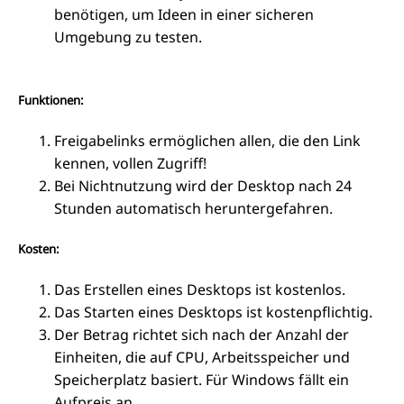
benötigen, um Ideen in einer sicheren
Umgebung zu testen.
Funktionen:
Freigabelinks ermöglichen allen, die den Link
kennen, vollen Zugriff!
Bei Nichtnutzung wird der Desktop nach 24
Stunden automatisch heruntergefahren.
Kosten:
Das Erstellen eines Desktops ist kostenlos.
Das Starten eines Desktops ist kostenpflichtig.
Der Betrag richtet sich nach der Anzahl der
Einheiten, die auf CPU, Arbeitsspeicher und
Speicherplatz basiert. Für Windows fällt ein
Aufpreis an.