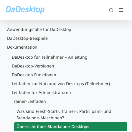
Anwendungsfälle für DaDesktop
DaDesktop-Beispiele
Dokumentation
DaDesktop für Teilnehmer – Anleitung
DaDesktop-Versionen
DaDesktop Funktionen
Leitfaden zur Nutzung von Desktops (Teilnehmer)
Leitfaden für Administratoren
Trainer-Leitfaden
Was sind Fresh-Start-, Trainer-, Participant- und
Standalone-Maschinen?
Übersicht über Standalone-Desktops