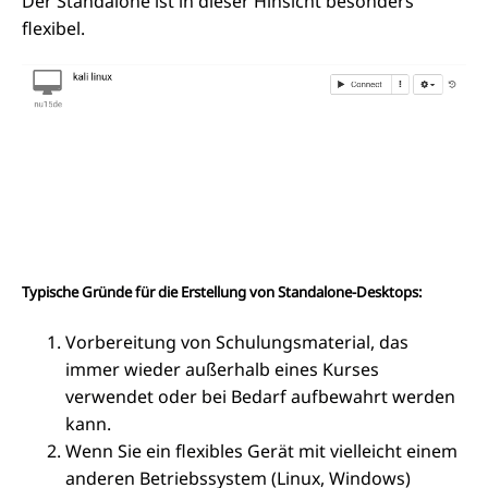
Der Standalone ist in dieser Hinsicht besonders
flexibel.
Typische Gründe für die Erstellung von Standalone-Desktops:
Vorbereitung von Schulungsmaterial, das
immer wieder außerhalb eines Kurses
verwendet oder bei Bedarf aufbewahrt werden
kann.
Wenn Sie ein flexibles Gerät mit vielleicht einem
anderen Betriebssystem (Linux, Windows)