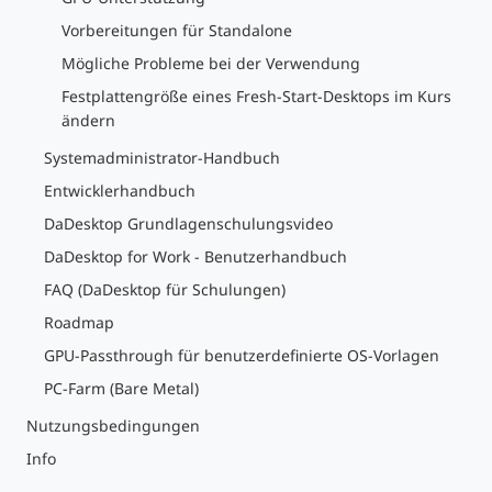
Vorbereitungen für Standalone
Mögliche Probleme bei der Verwendung
Festplattengröße eines Fresh-Start-Desktops im Kurs
ändern
Systemadministrator-Handbuch
Entwicklerhandbuch
DaDesktop Grundlagenschulungsvideo
DaDesktop for Work - Benutzerhandbuch
FAQ (DaDesktop für Schulungen)
Roadmap
GPU-Passthrough für benutzerdefinierte OS-Vorlagen
PC-Farm (Bare Metal)
Nutzungsbedingungen
Info