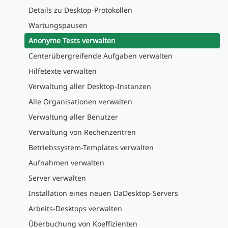
Details zu Desktop-Protokollen
Wartungspausen
Anonyme Tests verwalten
Centerübergreifende Aufgaben verwalten
Hilfetexte verwalten
Verwaltung aller Desktop-Instanzen
Alle Organisationen verwalten
Verwaltung aller Benutzer
Verwaltung von Rechenzentren
Betriebssystem-Templates verwalten
Aufnahmen verwalten
Server verwalten
Installation eines neuen DaDesktop-Servers
Arbeits-Desktops verwalten
Überbuchung von Koeffizienten