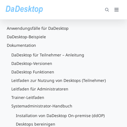
Anwendungsfälle für DaDesktop
DaDesktop-Beispiele
Dokumentation
DaDesktop für Teilnehmer – Anleitung
DaDesktop-Versionen
DaDesktop Funktionen
Leitfaden zur Nutzung von Desktops (Teilnehmer)
Leitfaden für Administratoren
Trainer-Leitfaden
Systemadministrator-Handbuch
Installation von DaDesktop On-premise (ddOP)
Desktops bereinigen