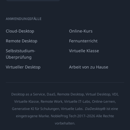
ANWENDUNGSFÄLLE
Cloud-Desktop
Online-Kurs
Remote Desktop
Fernunterricht
Selbststudium-
Virtuelle Klasse
Überprüfung
Virtueller Desktop
Arbeit von zu Hause
Desktop as a Service, DaaS, Remote Desktop, Virtual Desktop, VDI,
Virtuelle Klasse, Remote Work, Virtuelle IT-Labs, Online-Lernen,
Generative KI für Schulungen, Virtuelle Labs.
DaDesktop
® ist eine
eingetragene Marke. NobleProg Tech 2017–2026 Alle Rechte
vorbehalten.