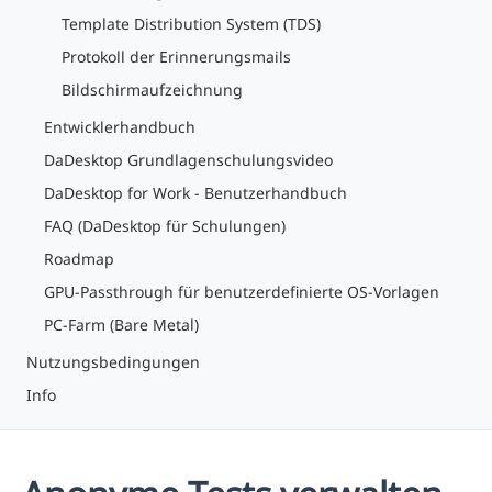
Template Distribution System (TDS)
Protokoll der Erinnerungsmails
Bildschirmaufzeichnung
Entwicklerhandbuch
DaDesktop Grundlagenschulungsvideo
DaDesktop for Work - Benutzerhandbuch
FAQ (DaDesktop für Schulungen)
Roadmap
GPU-Passthrough für benutzerdefinierte OS-Vorlagen
PC-Farm (Bare Metal)
Nutzungsbedingungen
Info