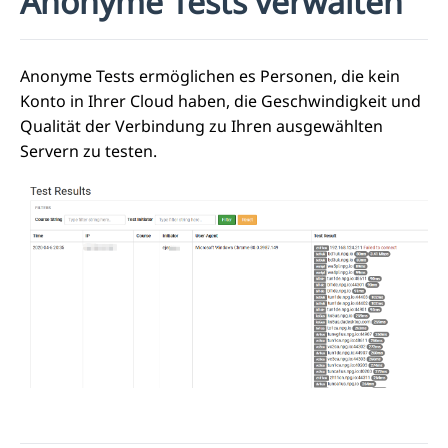
Anonyme Tests verwalten
Anonyme Tests ermöglichen es Personen, die kein
Konto in Ihrer Cloud haben, die Geschwindigkeit und
Qualität der Verbindung zu Ihren ausgewählten
Servern zu testen.