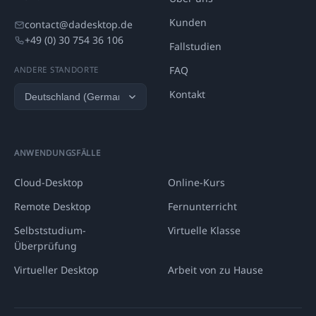
Kunden
contact@dadesktop.de
+49 (0) 30 754 36 106
Fallstudien
FAQ
ANDERE STANDORTE
Kontakt
ANWENDUNGSFÄLLE
Cloud-Desktop
Online-Kurs
Remote Desktop
Fernunterricht
Selbststudium-
Virtuelle Klasse
Überprüfung
Virtueller Desktop
Arbeit von zu Hause