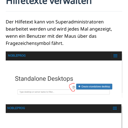
Hilfetexte verwalten
Der Hilfetext kann von Superadministratoren
bearbeitet werden und wird jedes Mal angezeigt,
wenn ein Benutzer mit der Maus über das
Fragezeichensymbol fährt.