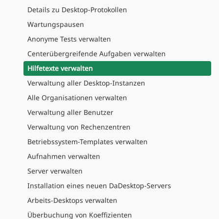
Details zu Desktop-Protokollen
Wartungspausen
Anonyme Tests verwalten
Centerübergreifende Aufgaben verwalten
Hilfetexte verwalten
Verwaltung aller Desktop-Instanzen
Alle Organisationen verwalten
Verwaltung aller Benutzer
Verwaltung von Rechenzentren
Betriebssystem-Templates verwalten
Aufnahmen verwalten
Server verwalten
Installation eines neuen DaDesktop-Servers
Arbeits-Desktops verwalten
Überbuchung von Koeffizienten