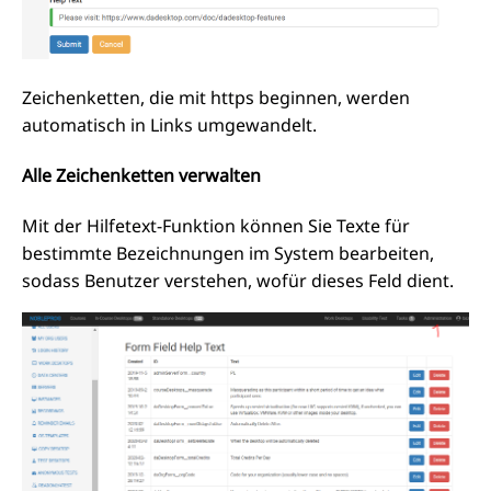
Zeichenketten, die mit https beginnen, werden
automatisch in Links umgewandelt.
Alle Zeichenketten verwalten
Mit der Hilfetext-Funktion können Sie Texte für
bestimmte Bezeichnungen im System bearbeiten,
sodass Benutzer verstehen, wofür dieses Feld dient.