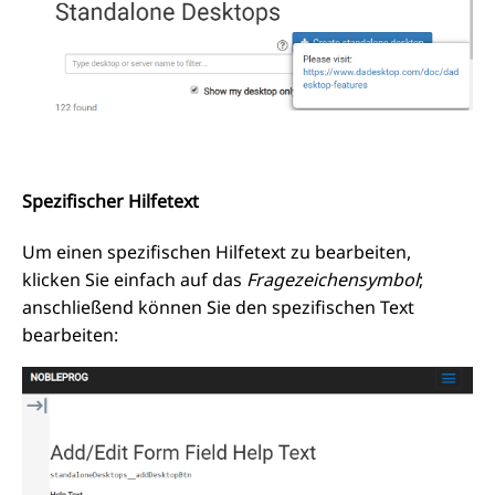
Spezifischer Hilfetext
Um einen spezifischen Hilfetext zu bearbeiten,
klicken Sie einfach auf das
Fragezeichensymbol
;
anschließend können Sie den spezifischen Text
bearbeiten: