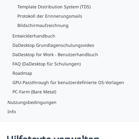
Template Distribution System (TDS)
Protokoll der Erinnerungsmails
Bildschirmaufzeichnung
Entwicklerhandbuch
DaDesktop Grundlagenschulungsvideo
DaDesktop for Work - Benutzerhandbuch
FAQ (DaDesktop für Schulungen)
Roadmap
GPU-Passthrough für benutzerdefinierte OS-Vorlagen
PC-Farm (Bare Metal)
Nutzungsbedingungen
Info