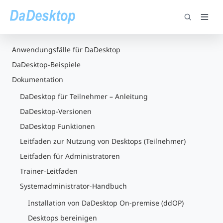
Anwendungsfälle für DaDesktop
DaDesktop-Beispiele
Dokumentation
DaDesktop für Teilnehmer – Anleitung
DaDesktop-Versionen
DaDesktop Funktionen
Leitfaden zur Nutzung von Desktops (Teilnehmer)
Leitfaden für Administratoren
Trainer-Leitfaden
Systemadministrator-Handbuch
Installation von DaDesktop On-premise (ddOP)
Desktops bereinigen