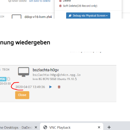
hnung wiedergeben