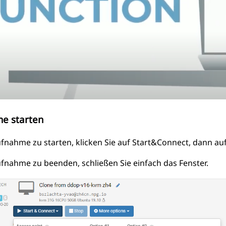
e starten
fnahme zu starten, klicken Sie auf Start&Connect, dann au
fnahme zu beenden, schließen Sie einfach das Fenster.