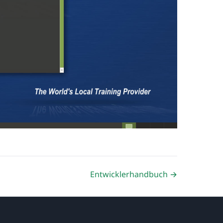
Entwicklerhandbuch →