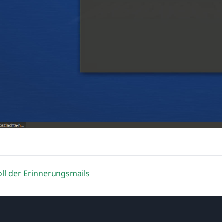
ll der Erinnerungsmails