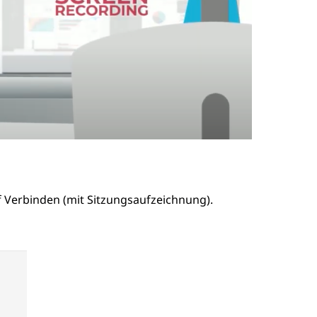
f Verbinden (mit Sitzungsaufzeichnung).