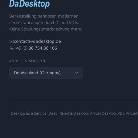
Bereitstellung nahtloser, moderner
Lernerfahrungen durch Cloud-VDIs.
Keine Schulungsunterbrechung mehr.
contact@dadesktop.de
+49 (0) 30 754 36 106
ANDERE STANDORTE
Desktop as a Service, DaaS, Remote Desktop, Virtual Desktop, VDI, Virtuell