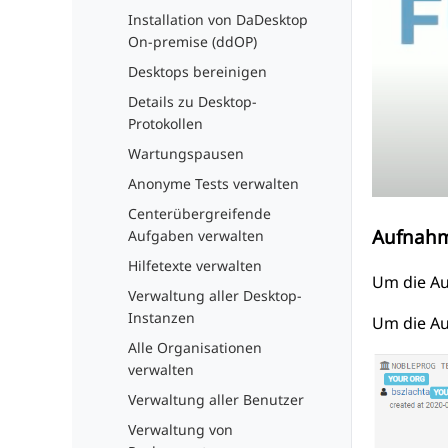
Installation von DaDesktop
On-premise (ddOP)
Desktops bereinigen
Details zu Desktop-
Protokollen
Wartungspausen
Anonyme Tests verwalten
Centerübergreifende
Aufnahm
Aufgaben verwalten
Hilfetexte verwalten
Um die Au
Verwaltung aller Desktop-
Instanzen
Um die Au
Alle Organisationen
verwalten
Verwaltung aller Benutzer
Verwaltung von