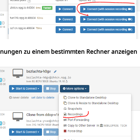
hnungen zu einem bestimmten Rechner anzeigen