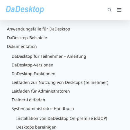
Anwendungsfälle für DaDesktop
DaDesktop-Beispiele
Dokumentation
DaDesktop für Teilnehmer – Anleitung
DaDesktop-Versionen
DaDesktop Funktionen
Leitfaden zur Nutzung von Desktops (Teilnehmer)
Leitfaden für Administratoren
Trainer-Leitfaden
Systemadministrator-Handbuch
Installation von DaDesktop On-premise (ddOP)
Desktops bereinigen