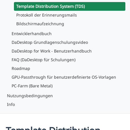
Template Distribution System (TDS)
Protokoll der Erinnerungsmails
Bildschirmaufzeichnung
Entwicklerhandbuch
DaDesktop Grundlagenschulungsvideo
DaDesktop for Work - Benutzerhandbuch
FAQ (DaDesktop für Schulungen)
Roadmap
GPU-Passthrough für benutzerdefinierte OS-Vorlagen
PC-Farm (Bare Metal)
Nutzungsbedingungen
Info