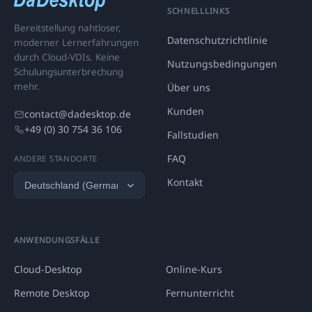
SCHNELLLINKS
Bereitstellung nahtloser,
Datenschutzrichtlinie
moderner Lernerfahrungen
durch Cloud-VDIs. Keine
Nutzungsbedingungen
Schulungsunterbrechung
mehr.
Über uns
Kunden
contact@dadesktop.de
+49 (0) 30 754 36 106
Fallstudien
FAQ
ANDERE STANDORTE
Kontakt
ANWENDUNGSFÄLLE
Cloud-Desktop
Online-Kurs
Remote Desktop
Fernunterricht