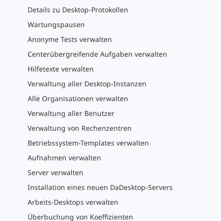
Details zu Desktop-Protokollen
Wartungspausen
Anonyme Tests verwalten
Centerübergreifende Aufgaben verwalten
Hilfetexte verwalten
Verwaltung aller Desktop-Instanzen
Alle Organisationen verwalten
Verwaltung aller Benutzer
Verwaltung von Rechenzentren
Betriebssystem-Templates verwalten
Aufnahmen verwalten
Server verwalten
Installation eines neuen DaDesktop-Servers
Arbeits-Desktops verwalten
Überbuchung von Koeffizienten