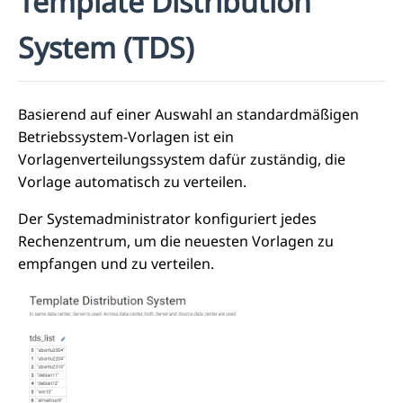
Template Distribution
System (TDS)
Basierend auf einer Auswahl an standardmäßigen
Betriebssystem-Vorlagen ist ein
Vorlagenverteilungssystem dafür zuständig, die
Vorlage automatisch zu verteilen.
Der Systemadministrator konfiguriert jedes
Rechenzentrum, um die neuesten Vorlagen zu
empfangen und zu verteilen.