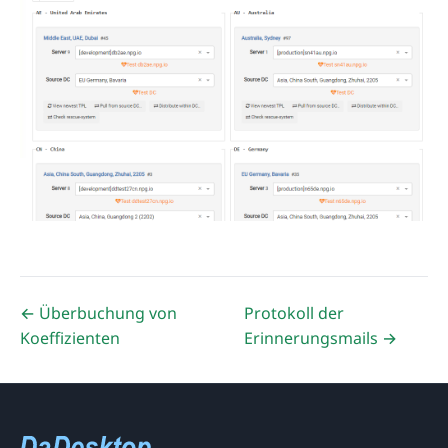
← Überbuchung von
Protokoll der
Koeffizienten
Erinnerungsmails →