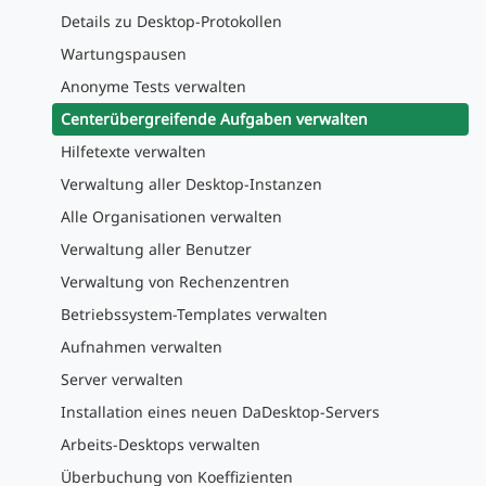
Details zu Desktop-Protokollen
Wartungspausen
Anonyme Tests verwalten
Centerübergreifende Aufgaben verwalten
Hilfetexte verwalten
Verwaltung aller Desktop-Instanzen
Alle Organisationen verwalten
Verwaltung aller Benutzer
Verwaltung von Rechenzentren
Betriebssystem-Templates verwalten
Aufnahmen verwalten
Server verwalten
Installation eines neuen DaDesktop-Servers
Arbeits-Desktops verwalten
Überbuchung von Koeffizienten