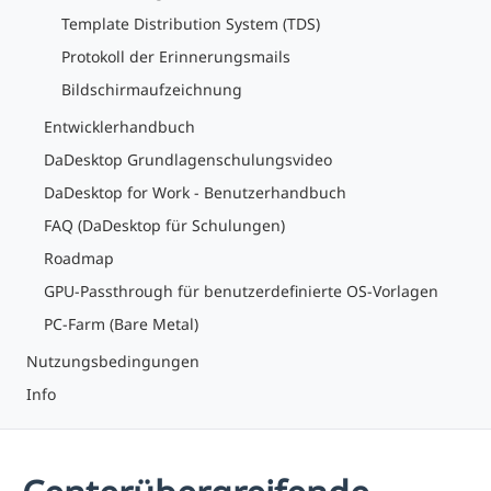
Template Distribution System (TDS)
Protokoll der Erinnerungsmails
Bildschirmaufzeichnung
Entwicklerhandbuch
DaDesktop Grundlagenschulungsvideo
DaDesktop for Work - Benutzerhandbuch
FAQ (DaDesktop für Schulungen)
Roadmap
GPU-Passthrough für benutzerdefinierte OS-Vorlagen
PC-Farm (Bare Metal)
Nutzungsbedingungen
Info