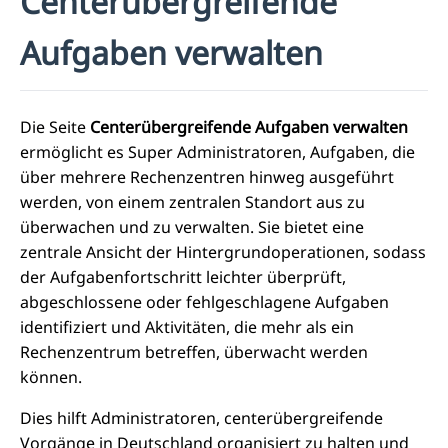
Centerübergreifende
Aufgaben verwalten
Die Seite
Centerübergreifende Aufgaben verwalten
ermöglicht es Super Administratoren, Aufgaben, die
über mehrere Rechenzentren hinweg ausgeführt
werden, von einem zentralen Standort aus zu
überwachen und zu verwalten. Sie bietet eine
zentrale Ansicht der Hintergrundoperationen, sodass
der Aufgabenfortschritt leichter überprüft,
abgeschlossene oder fehlgeschlagene Aufgaben
identifiziert und Aktivitäten, die mehr als ein
Rechenzentrum betreffen, überwacht werden
können.
Dies hilft Administratoren, centerübergreifende
Vorgänge in Deutschland organisiert zu halten und