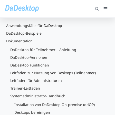
Anwendungsfälle für DaDesktop
DaDesktop-Beispiele
Dokumentation
DaDesktop für Teilnehmer – Anleitung
DaDesktop-Versionen
DaDesktop Funktionen
Leitfaden zur Nutzung von Desktops (Teilnehmer)
Leitfaden für Administratoren
Trainer-Leitfaden
Systemadministrator-Handbuch
Installation von DaDesktop On-premise (ddOP)
Desktops bereinigen