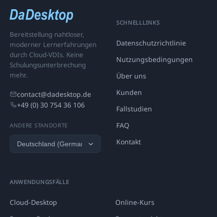
SCHNELLLINKS
Bereitstellung nahtloser,
Datenschutzrichtlinie
moderner Lernerfahrungen
durch Cloud-VDIs. Keine
Nutzungsbedingungen
Schulungsunterbrechung
mehr.
Über uns
Kunden
contact@dadesktop.de
+49 (0) 30 754 36 106
Fallstudien
FAQ
ANDERE STANDORTE
Kontakt
ANWENDUNGSFÄLLE
Cloud-Desktop
Online-Kurs