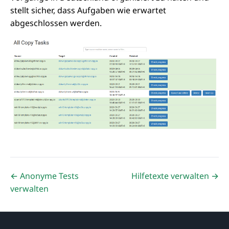
stellt sicher, dass Aufgaben wie erwartet
abgeschlossen werden.
← Anonyme Tests
Hilfetexte verwalten →
verwalten