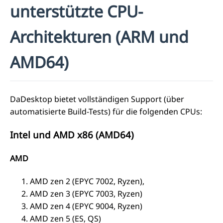
unterstützte CPU-
Architekturen (ARM und
AMD64)
DaDesktop bietet vollständigen Support (über
automatisierte Build-Tests) für die folgenden CPUs:
Intel und AMD x86 (AMD64)
AMD
AMD zen 2 (EPYC 7002, Ryzen),
AMD zen 3 (EPYC 7003, Ryzen)
AMD zen 4 (EPYC 9004, Ryzen)
AMD zen 5 (ES, QS)