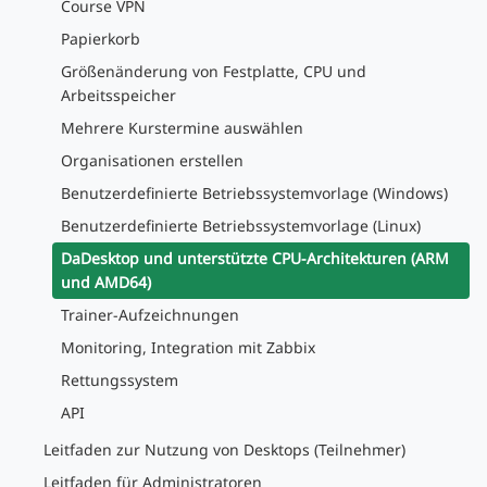
Course VPN
Papierkorb
Größenänderung von Festplatte, CPU und
Arbeitsspeicher
Mehrere Kurstermine auswählen
Organisationen erstellen
Benutzerdefinierte Betriebssystemvorlage (Windows)
Benutzerdefinierte Betriebssystemvorlage (Linux)
DaDesktop und unterstützte CPU-Architekturen (ARM
und AMD64)
Trainer-Aufzeichnungen
Monitoring, Integration mit Zabbix
Rettungssystem
API
Leitfaden zur Nutzung von Desktops (Teilnehmer)
Leitfaden für Administratoren