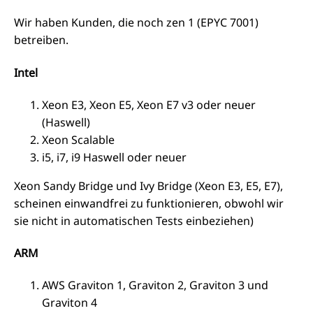
Wir haben Kunden, die noch zen 1 (EPYC 7001)
betreiben.
Intel
Xeon E3, Xeon E5, Xeon E7 v3 oder neuer
(Haswell)
Xeon Scalable
i5, i7, i9 Haswell oder neuer
Xeon Sandy Bridge und Ivy Bridge (Xeon E3, E5, E7),
scheinen einwandfrei zu funktionieren, obwohl wir
sie nicht in automatischen Tests einbeziehen)
ARM
AWS Graviton 1, Graviton 2, Graviton 3 und
Graviton 4