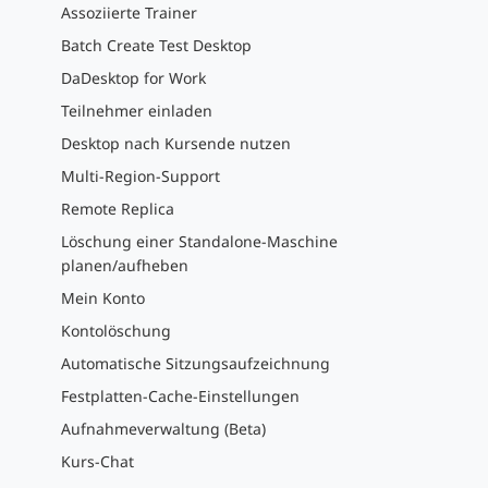
Assoziierte Trainer
Batch Create Test Desktop
DaDesktop for Work
Teilnehmer einladen
Desktop nach Kursende nutzen
Multi-Region-Support
Remote Replica
Löschung einer Standalone-Maschine
planen/aufheben
Mein Konto
Kontolöschung
Automatische Sitzungsaufzeichnung
Festplatten-Cache-Einstellungen
Aufnahmeverwaltung (Beta)
Kurs-Chat