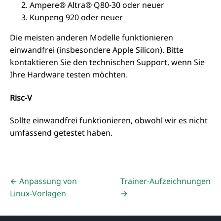
Ampere® Altra® Q80-30 oder neuer
Kunpeng 920 oder neuer
Die meisten anderen Modelle funktionieren
einwandfrei (insbesondere Apple Silicon). Bitte
kontaktieren Sie den technischen Support, wenn Sie
Ihre Hardware testen möchten.
Risc-V
Sollte einwandfrei funktionieren, obwohl wir es nicht
umfassend getestet haben.
← Anpassung von
Trainer-Aufzeichnungen
Linux-Vorlagen
→