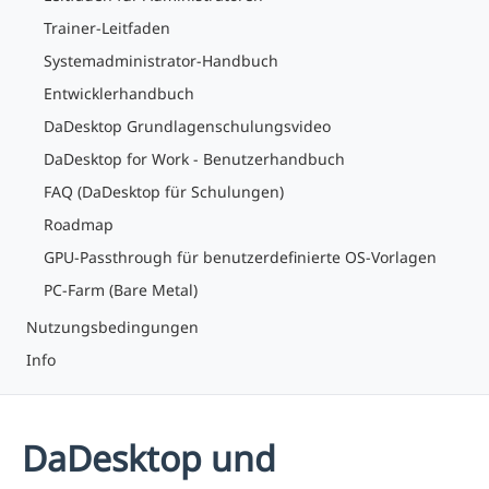
Trainer-Leitfaden
Systemadministrator-Handbuch
Entwicklerhandbuch
DaDesktop Grundlagenschulungsvideo
DaDesktop for Work - Benutzerhandbuch
FAQ (DaDesktop für Schulungen)
Roadmap
GPU-Passthrough für benutzerdefinierte OS-Vorlagen
PC-Farm (Bare Metal)
Nutzungsbedingungen
Info
DaDesktop und