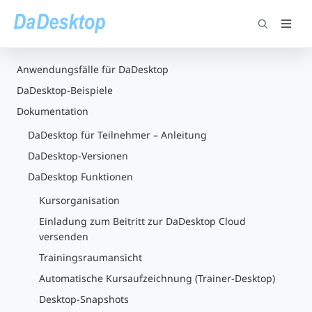
Anwendungsfälle für DaDesktop
DaDesktop-Beispiele
Dokumentation
DaDesktop für Teilnehmer – Anleitung
DaDesktop-Versionen
DaDesktop Funktionen
Kursorganisation
Einladung zum Beitritt zur DaDesktop Cloud
versenden
Trainingsraumansicht
Automatische Kursaufzeichnung (Trainer-Desktop)
Desktop-Snapshots