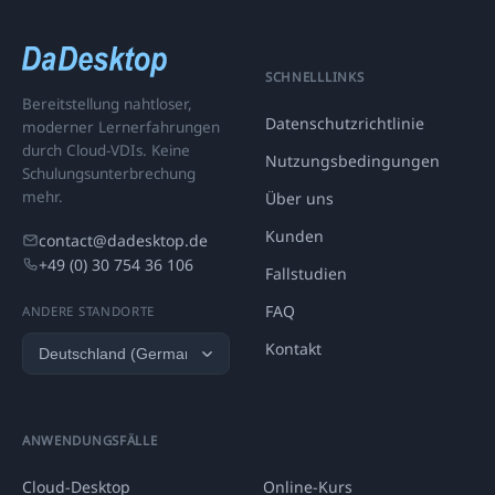
SCHNELLLINKS
Bereitstellung nahtloser,
Datenschutzrichtlinie
moderner Lernerfahrungen
durch Cloud-VDIs. Keine
Nutzungsbedingungen
Schulungsunterbrechung
mehr.
Über uns
Kunden
contact@dadesktop.de
+49 (0) 30 754 36 106
Fallstudien
FAQ
ANDERE STANDORTE
Kontakt
ANWENDUNGSFÄLLE
Cloud-Desktop
Online-Kurs