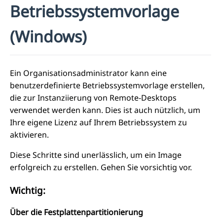
Betriebssystemvorlage
(Windows)
Ein Organisationsadministrator kann eine
benutzerdefinierte Betriebssystemvorlage erstellen,
die zur Instanziierung von Remote-Desktops
verwendet werden kann. Dies ist auch nützlich, um
Ihre eigene Lizenz auf Ihrem Betriebssystem zu
aktivieren.
Diese Schritte sind unerlässlich, um ein Image
erfolgreich zu erstellen. Gehen Sie vorsichtig vor.
Wichtig:
Über die Festplattenpartitionierung