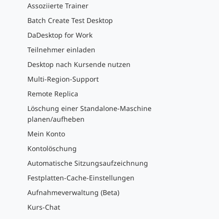
Assoziierte Trainer
Batch Create Test Desktop
DaDesktop for Work
Teilnehmer einladen
Desktop nach Kursende nutzen
Multi-Region-Support
Remote Replica
Löschung einer Standalone-Maschine
planen/aufheben
Mein Konto
Kontolöschung
Automatische Sitzungsaufzeichnung
Festplatten-Cache-Einstellungen
Aufnahmeverwaltung (Beta)
Kurs-Chat