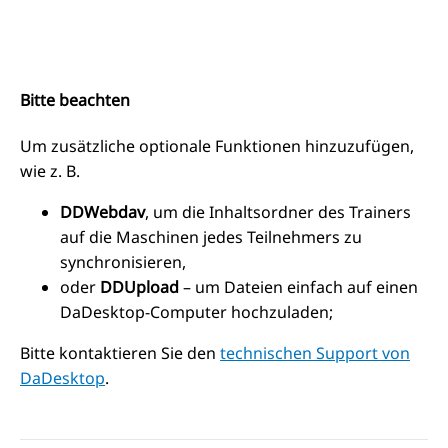
Bitte beachten
Um zusätzliche optionale Funktionen hinzuzufügen,
wie z. B.
DDWebdav
, um die Inhaltsordner des Trainers
auf die Maschinen jedes Teilnehmers zu
synchronisieren,
oder
DDUpload
– um Dateien einfach auf einen
DaDesktop-Computer hochzuladen;
Bitte kontaktieren Sie den
technischen Support von
DaDesktop
.