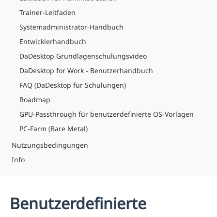
Trainer-Leitfaden
Systemadministrator-Handbuch
Entwicklerhandbuch
DaDesktop Grundlagenschulungsvideo
DaDesktop for Work - Benutzerhandbuch
FAQ (DaDesktop für Schulungen)
Roadmap
GPU-Passthrough für benutzerdefinierte OS-Vorlagen
PC-Farm (Bare Metal)
Nutzungsbedingungen
Info
Benutzerdefinierte