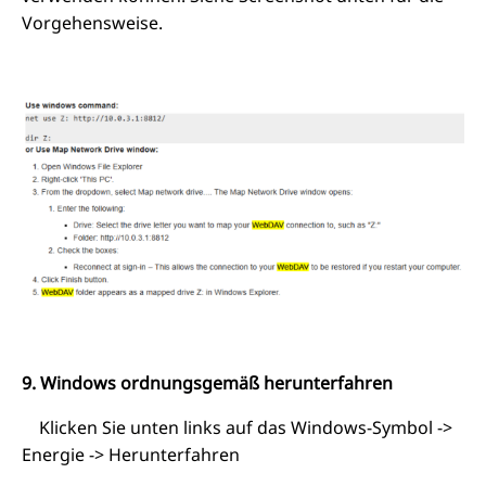
Vorgehensweise.
9. Windows ordnungsgemäß herunterfahren
Klicken Sie unten links auf das Windows-Symbol ->
Energie -> Herunterfahren