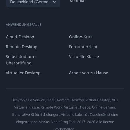
Kontakt
ANWENDUNGSFÄLLE
Cloud-Desktop
Online-Kurs
Remote Desktop
Fernunterricht
Selbststudium-
Virtuelle Klasse
Überprüfung
Virtueller Desktop
Arbeit von zu Hause
Desktop as a Service, DaaS, Remote Desktop, Virtual Desktop, VDI,
Virtuelle Klasse, Remote Work, Virtuelle IT-Labs, Online-Lernen,
Generative KI für Schulungen, Virtuelle Labs.
DaDesktop
® ist eine
eingetragene Marke. NobleProg Tech 2017–2026 Alle Rechte
vorbehalten.