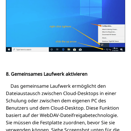
8. Gemeinsames Laufwerk aktivieren
Das gemeinsame Laufwerk ermöglicht den
Dateiaustausch zwischen Cloud-Desktops in einer
Schulung oder zwischen dem eigenen PC des
Benutzers und dem Cloud-Desktop. Diese Funktion
basiert auf der WebDAV-Dateifreigabetechnologie.
Sie müssen die Festplatte zuordnen, bevor Sie sie
verwenden können. Siehe Screenshot unten für die