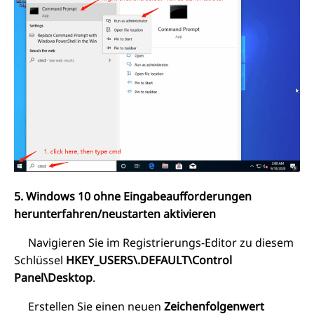
5. Windows 10 ohne Eingabeaufforderungen
herunterfahren/neustarten aktivieren
Navigieren Sie im Registrierungs-Editor zu diesem
Schlüssel
HKEY_USERS\.DEFAULT\Control
Panel\Desktop
.
Erstellen Sie einen neuen
Zeichenfolgenwert