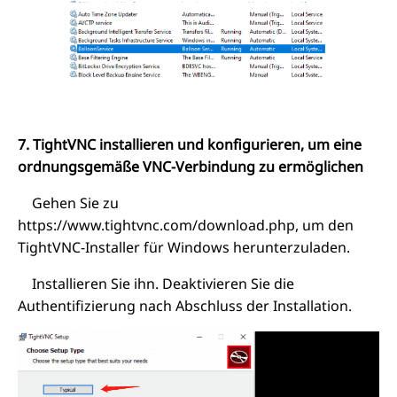
7. TightVNC installieren und konfigurieren, um eine
ordnungsgemäße VNC-Verbindung zu ermöglichen
Gehen Sie zu
https://www.tightvnc.com/download.php, um den
TightVNC-Installer für Windows herunterzuladen.
Installieren Sie ihn. Deaktivieren Sie die
Authentifizierung nach Abschluss der Installation.