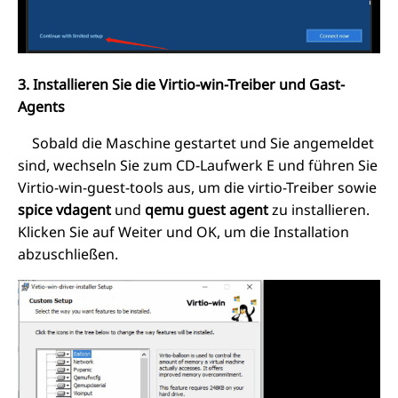
3. Installieren Sie die Virtio-win-Treiber und Gast-
Agents
Sobald die Maschine gestartet und Sie angemeldet
sind, wechseln Sie zum CD-Laufwerk E und führen Sie
Virtio-win-guest-tools aus, um die virtio-Treiber sowie
spice vdagent
und
qemu guest agent
zu installieren.
Klicken Sie auf Weiter und OK, um die Installation
abzuschließen.