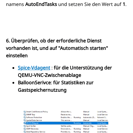
namens
AutoEndTasks
und setzen Sie den Wert auf
1
.
6. Überprüfen, ob der erforderliche Dienst
vorhanden ist, und auf "Automatisch starten"
einstellen
Spice-Vdagent
:
für die Unterstützung der
QEMU-VNC-Zwischenablage
BalloonSerivce
:
für Statistiken zur
Gastspeichernutzung