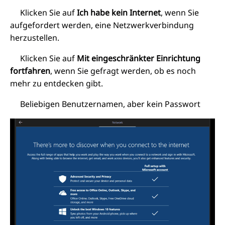
Klicken Sie auf
Ich habe kein Internet
, wenn Sie
aufgefordert werden, eine Netzwerkverbindung
herzustellen.
Klicken Sie auf
Mit eingeschränkter Einrichtung
fortfahren
, wenn Sie gefragt werden, ob es noch
mehr zu entdecken gibt.
Beliebigen Benutzernamen, aber kein Passwort