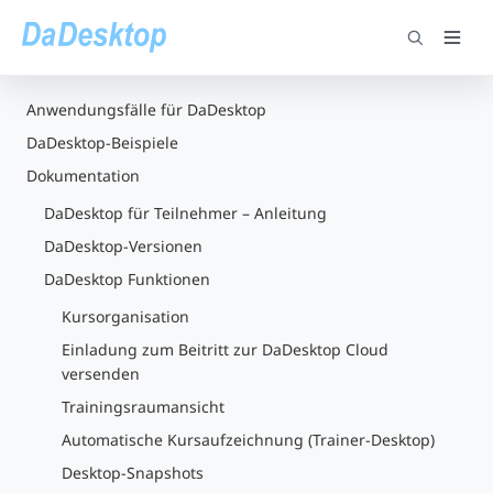
Anwendungsfälle für DaDesktop
DaDesktop-Beispiele
Dokumentation
DaDesktop für Teilnehmer – Anleitung
DaDesktop-Versionen
DaDesktop Funktionen
Kursorganisation
Einladung zum Beitritt zur DaDesktop Cloud
versenden
Trainingsraumansicht
Automatische Kursaufzeichnung (Trainer-Desktop)
Desktop-Snapshots