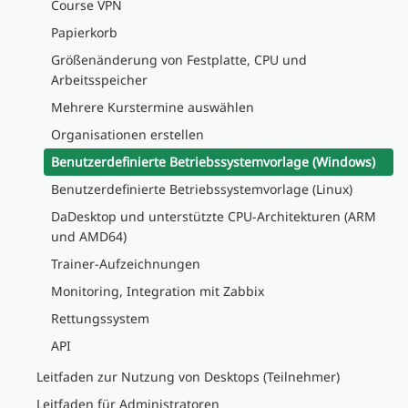
Course VPN
Papierkorb
Größenänderung von Festplatte, CPU und
Arbeitsspeicher
Mehrere Kurstermine auswählen
Organisationen erstellen
Benutzerdefinierte Betriebssystemvorlage (Windows)
Benutzerdefinierte Betriebssystemvorlage (Linux)
DaDesktop und unterstützte CPU-Architekturen (ARM
und AMD64)
Trainer-Aufzeichnungen
Monitoring, Integration mit Zabbix
Rettungssystem
API
Leitfaden zur Nutzung von Desktops (Teilnehmer)
Leitfaden für Administratoren