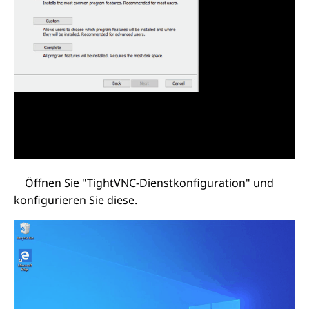
Öffnen Sie "TightVNC-Dienstkonfiguration" und
konfigurieren Sie diese.