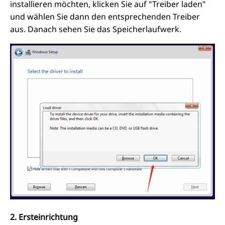
installieren möchten, klicken Sie auf "Treiber laden"
und wählen Sie dann den entsprechenden Treiber
aus. Danach sehen Sie das Speicherlaufwerk.
2. Ersteinrichtung