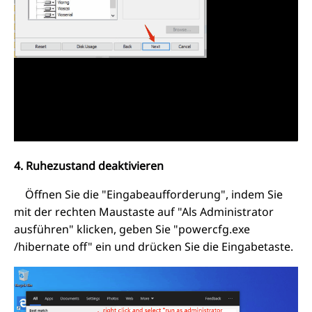
4. Ruhezustand deaktivieren
Öffnen Sie die "Eingabeaufforderung", indem Sie
mit der rechten Maustaste auf "Als Administrator
ausführen" klicken, geben Sie "powercfg.exe
/hibernate off" ein und drücken Sie die Eingabetaste.