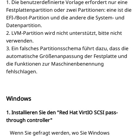
1. Die benutzerdefinierte Vorlage erfordert nur eine
Festplattenpartition oder zwei Partitionen: eine ist die
EFI-/Boot-Partition und die andere die System- und
Datenpartition.
2. LVM-Partition wird nicht unterstützt, bitte nicht
verwenden.
3. Ein falsches Partitionsschema führt dazu, dass die
automatische Größenanpassung der Festplatte und
die Funktionen zur Maschinenbenennung
fehlschlagen.
Windows
1. Installieren Sie den "Red Hat VirtIO SCSI pass-
through controller"
Wenn Sie gefragt werden, wo Sie Windows