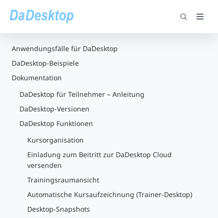
Anwendungsfälle für DaDesktop
DaDesktop-Beispiele
Dokumentation
DaDesktop für Teilnehmer – Anleitung
DaDesktop-Versionen
DaDesktop Funktionen
Kursorganisation
Einladung zum Beitritt zur DaDesktop Cloud
versenden
Trainingsraumansicht
Automatische Kursaufzeichnung (Trainer-Desktop)
Desktop-Snapshots