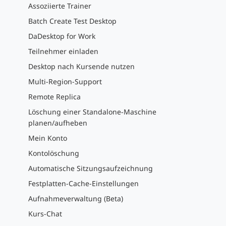
Assoziierte Trainer
Batch Create Test Desktop
DaDesktop for Work
Teilnehmer einladen
Desktop nach Kursende nutzen
Multi-Region-Support
Remote Replica
Löschung einer Standalone-Maschine
planen/aufheben
Mein Konto
Kontolöschung
Automatische Sitzungsaufzeichnung
Festplatten-Cache-Einstellungen
Aufnahmeverwaltung (Beta)
Kurs-Chat