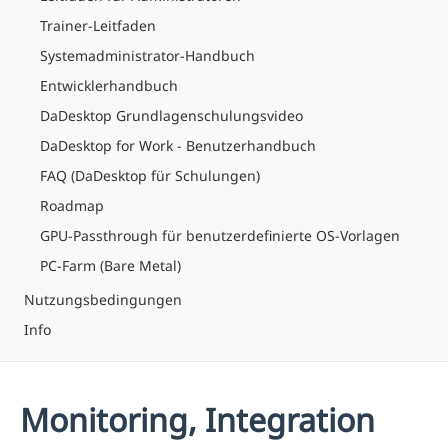
Trainer-Leitfaden
Systemadministrator-Handbuch
Entwicklerhandbuch
DaDesktop Grundlagenschulungsvideo
DaDesktop for Work - Benutzerhandbuch
FAQ (DaDesktop für Schulungen)
Roadmap
GPU-Passthrough für benutzerdefinierte OS-Vorlagen
PC-Farm (Bare Metal)
Nutzungsbedingungen
Info
Monitoring, Integration