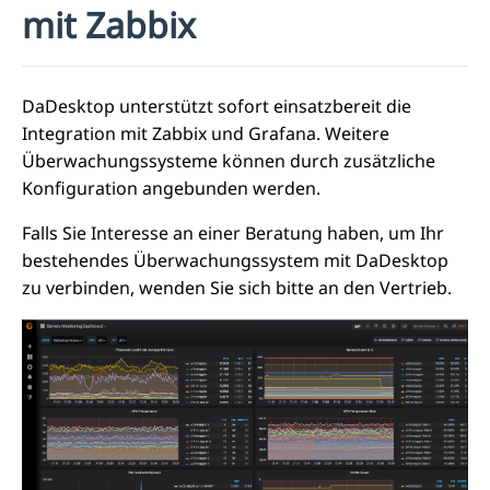
mit Zabbix
DaDesktop unterstützt sofort einsatzbereit die
Integration mit Zabbix und Grafana. Weitere
Überwachungssysteme können durch zusätzliche
Konfiguration angebunden werden.
Falls Sie Interesse an einer Beratung haben, um Ihr
bestehendes Überwachungssystem mit DaDesktop
zu verbinden, wenden Sie sich bitte an den Vertrieb.