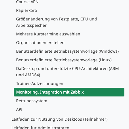
Course VPN
Papierkorb
Größenänderung von Festplatte, CPU und
Arbeitsspeicher
Mehrere Kurstermine auswählen
Organisationen erstellen
Benutzerdefinierte Betriebssystemvorlage (Windows)
Benutzerdefinierte Betriebssystemvorlage (Linux)
DaDesktop und unterstützte CPU-Architekturen (ARM
und AMD64)
Trainer-Aufzeichnungen
Monitoring, Integration mit Zabbix
Rettungssystem
API
Leitfaden zur Nutzung von Desktops (Teilnehmer)
Leitfaden für Administratoren