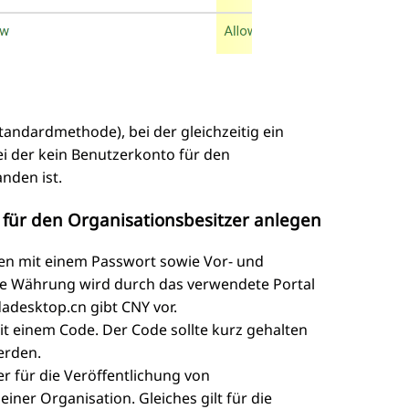
Standardmethode), bei der gleichzeitig ein
bei der kein Benutzerkonto für den
anden ist.
o für den Organisationsbesitzer anlegen
men mit einem Passwort sowie Vor- und
e Währung wird durch das verwendete Portal
adesktop.cn gibt CNY vor.
it einem Code. Der Code sollte kurz gehalten
erden.
r für die Veröffentlichung von
ner Organisation. Gleiches gilt für die