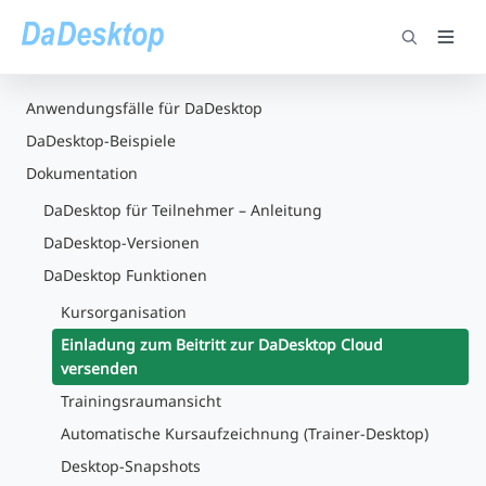
Anwendungsfälle für DaDesktop
DaDesktop-Beispiele
Dokumentation
DaDesktop für Teilnehmer – Anleitung
DaDesktop-Versionen
DaDesktop Funktionen
Kursorganisation
Einladung zum Beitritt zur DaDesktop Cloud
versenden
Trainingsraumansicht
Automatische Kursaufzeichnung (Trainer-Desktop)
Desktop-Snapshots