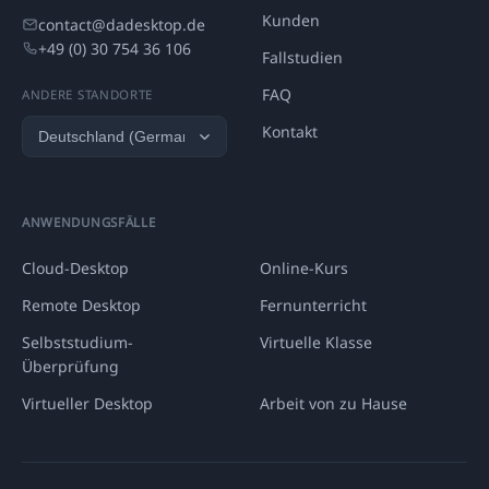
Kunden
contact@dadesktop.de
+49 (0) 30 754 36 106
Fallstudien
FAQ
ANDERE STANDORTE
Kontakt
ANWENDUNGSFÄLLE
Cloud-Desktop
Online-Kurs
Remote Desktop
Fernunterricht
Selbststudium-
Virtuelle Klasse
Überprüfung
Virtueller Desktop
Arbeit von zu Hause