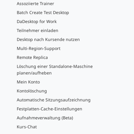
Assoziierte Trainer
Batch Create Test Desktop
DaDesktop for Work
Teilnehmer einladen
Desktop nach Kursende nutzen
Multi-Region-Support
Remote Replica
Löschung einer Standalone-Maschine
planen/aufheben
Mein Konto
Kontolöschung
Automatische Sitzungsaufzeichnung
Festplatten-Cache-Einstellungen
Aufnahmeverwaltung (Beta)
Kurs-Chat