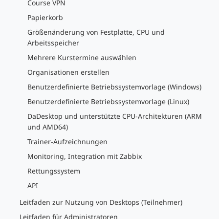
Course VPN
Papierkorb
Größenänderung von Festplatte, CPU und
Arbeitsspeicher
Mehrere Kurstermine auswählen
Organisationen erstellen
Benutzerdefinierte Betriebssystemvorlage (Windows)
Benutzerdefinierte Betriebssystemvorlage (Linux)
DaDesktop und unterstützte CPU-Architekturen (ARM
und AMD64)
Trainer-Aufzeichnungen
Monitoring, Integration mit Zabbix
Rettungssystem
API
Leitfaden zur Nutzung von Desktops (Teilnehmer)
Leitfaden für Administratoren