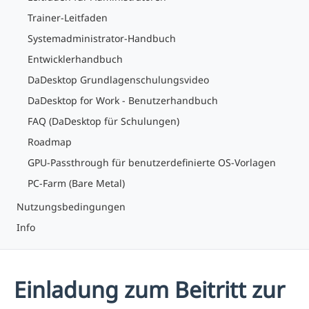
Trainer-Leitfaden
Systemadministrator-Handbuch
Entwicklerhandbuch
DaDesktop Grundlagenschulungsvideo
DaDesktop for Work - Benutzerhandbuch
FAQ (DaDesktop für Schulungen)
Roadmap
GPU-Passthrough für benutzerdefinierte OS-Vorlagen
PC-Farm (Bare Metal)
Nutzungsbedingungen
Info
Einladung zum Beitritt zur