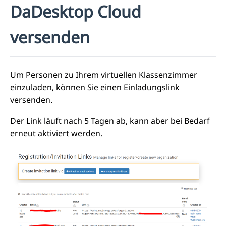
DaDesktop Cloud
versenden
Um Personen zu Ihrem virtuellen Klassenzimmer
einzuladen, können Sie einen Einladungslink
versenden.
Der Link läuft nach 5 Tagen ab, kann aber bei Bedarf
erneut aktiviert werden.