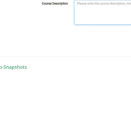
p-Snapshots