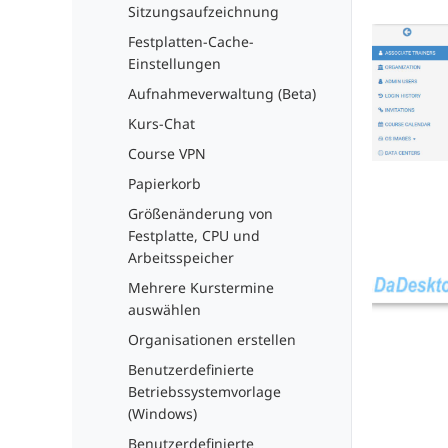
Sitzungsaufzeichnung
Festplatten-Cache-
Einstellungen
Aufnahmeverwaltung (Beta)
Kurs-Chat
Course VPN
Papierkorb
Größenänderung von
Festplatte, CPU und
Arbeitsspeicher
Mehrere Kurstermine
auswählen
Organisationen erstellen
Benutzerdefinierte
Betriebssystemvorlage
(Windows)
Benutzerdefinierte