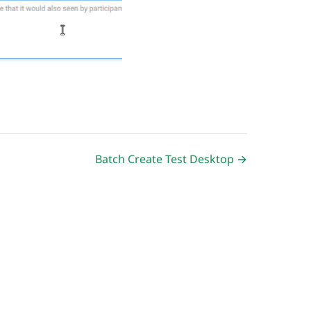
Batch Create Test Desktop →