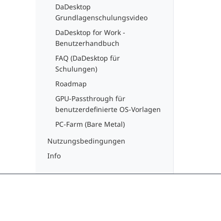
DaDesktop
Grundlagenschulungsvideo
DaDesktop for Work -
Benutzerhandbuch
FAQ (DaDesktop für
Schulungen)
Roadmap
GPU-Passthrough für
benutzerdefinierte OS-Vorlagen
PC-Farm (Bare Metal)
Nutzungsbedingungen
Info