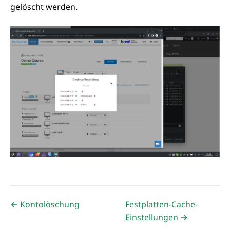
gelöscht werden.
← Kontolöschung
Festplatten-Cache-
Einstellungen →