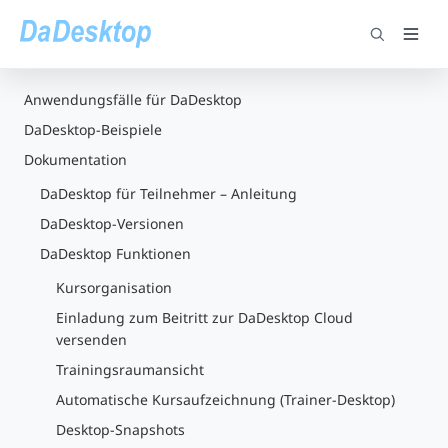
Anwendungsfälle für DaDesktop
DaDesktop-Beispiele
Dokumentation
DaDesktop für Teilnehmer – Anleitung
DaDesktop-Versionen
DaDesktop Funktionen
Kursorganisation
Einladung zum Beitritt zur DaDesktop Cloud
versenden
Trainingsraumansicht
Automatische Kursaufzeichnung (Trainer-Desktop)
Desktop-Snapshots