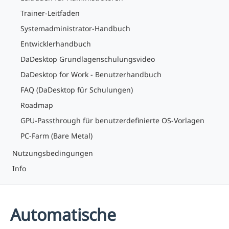
Trainer-Leitfaden
Systemadministrator-Handbuch
Entwicklerhandbuch
DaDesktop Grundlagenschulungsvideo
DaDesktop for Work - Benutzerhandbuch
FAQ (DaDesktop für Schulungen)
Roadmap
GPU-Passthrough für benutzerdefinierte OS-Vorlagen
PC-Farm (Bare Metal)
Nutzungsbedingungen
Info
Automatische