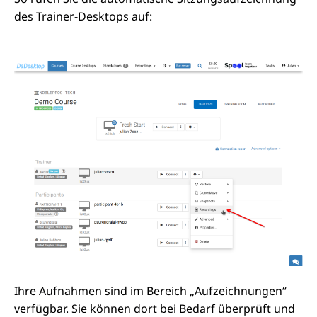
des Trainer-Desktops auf:
Ihre Aufnahmen sind im Bereich „Aufzeichnungen“
verfügbar. Sie können dort bei Bedarf überprüft und