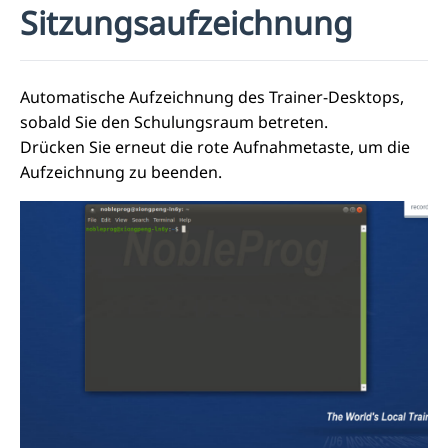
Sitzungsaufzeichnung
Automatische Aufzeichnung des Trainer-Desktops,
sobald Sie den Schulungsraum betreten.
Drücken Sie erneut die rote Aufnahmetaste, um die
Aufzeichnung zu beenden.