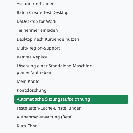
Assoziierte Trainer
Batch Create Test Desktop
DaDesktop for Work
Teilnehmer einladen
Desktop nach Kursende nutzen
Multi-Region-Support
Remote Replica
Löschung einer Standalone-Maschine
planen/aufheben
Mein Konto
Kontolöschung
Automatische Sitzungsaufzeichnung
Festplatten-Cache-Einstellungen
Aufnahmeverwaltung (Beta)
Kurs-Chat