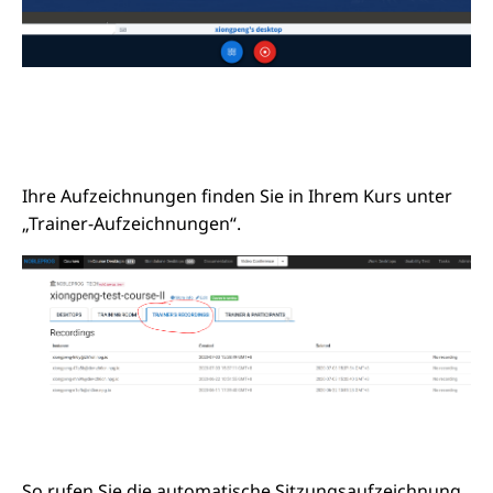
Ihre Aufzeichnungen finden Sie in Ihrem Kurs unter
„Trainer-Aufzeichnungen“.
So rufen Sie die automatische Sitzungsaufzeichnung