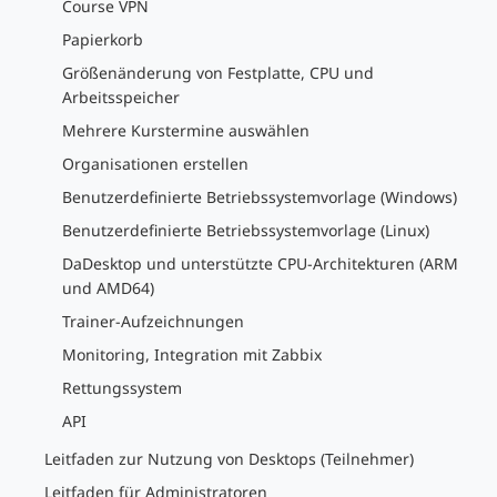
Course VPN
Papierkorb
Größenänderung von Festplatte, CPU und
Arbeitsspeicher
Mehrere Kurstermine auswählen
Organisationen erstellen
Benutzerdefinierte Betriebssystemvorlage (Windows)
Benutzerdefinierte Betriebssystemvorlage (Linux)
DaDesktop und unterstützte CPU-Architekturen (ARM
und AMD64)
Trainer-Aufzeichnungen
Monitoring, Integration mit Zabbix
Rettungssystem
API
Leitfaden zur Nutzung von Desktops (Teilnehmer)
Leitfaden für Administratoren