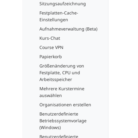
Sitzungsaufzeichnung
Festplatten-Cache-
Einstellungen
Aufnahmeverwaltung (Beta)
Kurs-Chat
Course VPN
Papierkorb
Größenänderung von
Festplatte, CPU und
Arbeitsspeicher
Mehrere Kurstermine
auswählen
Organisationen erstellen
Benutzerdefinierte
Betriebssystemvorlage
(Windows)
Benutzerdefinierte