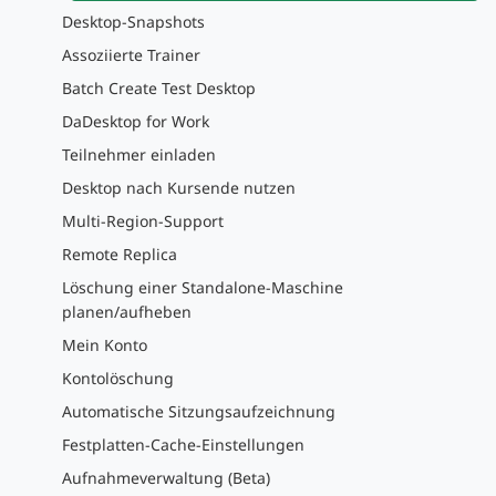
Desktop-Snapshots
Assoziierte Trainer
Batch Create Test Desktop
DaDesktop for Work
Teilnehmer einladen
Desktop nach Kursende nutzen
Multi-Region-Support
Remote Replica
Löschung einer Standalone-Maschine
planen/aufheben
Mein Konto
Kontolöschung
Automatische Sitzungsaufzeichnung
Festplatten-Cache-Einstellungen
Aufnahmeverwaltung (Beta)