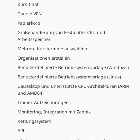
Kurs-Chat
Course VPN
Papierkorb
Größenänderung von Festplatte, CPU und
Arbeitsspeicher
Mehrere Kurstermine auswählen
Organisationen erstellen
Benutzerdefinierte Betriebssystemvorlage (Windows)
Benutzerdefinierte Betriebssystemvorlage (Linux)
DaDesktop und unterstützte CPU-Architekturen (ARM
und AMD64)
Trainer-Aufzeichnungen
Monitoring, Integration mit Zabbix
Rettungssystem
API