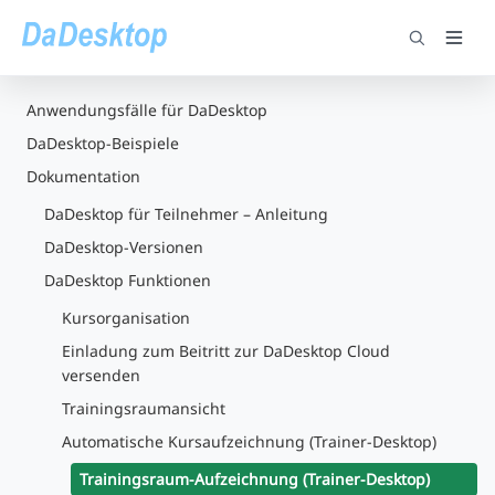
Anwendungsfälle für DaDesktop
DaDesktop-Beispiele
Dokumentation
DaDesktop für Teilnehmer – Anleitung
DaDesktop-Versionen
DaDesktop Funktionen
Kursorganisation
Einladung zum Beitritt zur DaDesktop Cloud
versenden
Trainingsraumansicht
Automatische Kursaufzeichnung (Trainer-Desktop)
Trainingsraum-Aufzeichnung (Trainer-Desktop)