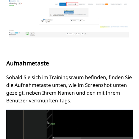
Aufnahmetaste
Sobald Sie sich im Trainingsraum befinden, finden Sie
die Aufnahmetaste unten, wie im Screenshot unten
gezeigt, neben Ihrem Namen und den mit Ihrem
Benutzer verknüpften Tags.