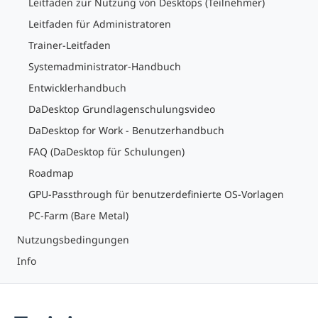
Leitfaden zur Nutzung von Desktops (Teilnehmer)
Leitfaden für Administratoren
Trainer-Leitfaden
Systemadministrator-Handbuch
Entwicklerhandbuch
DaDesktop Grundlagenschulungsvideo
DaDesktop for Work - Benutzerhandbuch
FAQ (DaDesktop für Schulungen)
Roadmap
GPU-Passthrough für benutzerdefinierte OS-Vorlagen
PC-Farm (Bare Metal)
Nutzungsbedingungen
Info