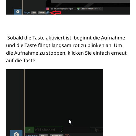
Sobald die Taste aktiviert ist, beginnt die Aufnahme
und die Taste fängt langsam rot zu blinken an. Um
die Aufnahme zu stoppen, klicken Sie einfach erneut
auf die Taste.