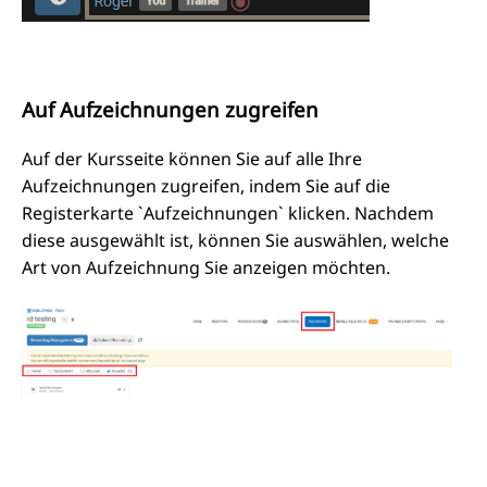
Auf Aufzeichnungen zugreifen
Auf der Kursseite können Sie auf alle Ihre
Aufzeichnungen zugreifen, indem Sie auf die
Registerkarte `Aufzeichnungen` klicken. Nachdem
diese ausgewählt ist, können Sie auswählen, welche
Art von Aufzeichnung Sie anzeigen möchten.