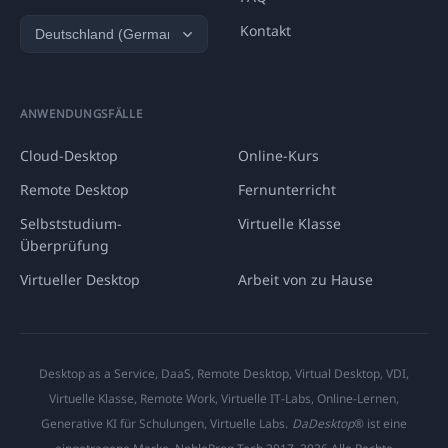
Kontakt
ANWENDUNGSFÄLLE
Cloud-Desktop
Online-Kurs
Remote Desktop
Fernunterricht
Selbststudium-
Virtuelle Klasse
Überprüfung
Virtueller Desktop
Arbeit von zu Hause
Desktop as a Service, DaaS, Remote Desktop, Virtual Desktop, VDI,
Virtuelle Klasse, Remote Work, Virtuelle IT-Labs, Online-Lernen,
Generative KI für Schulungen, Virtuelle Labs.
DaDesktop
® ist eine