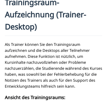
Trainingsraum-
Aufzeichnung (Trainer-
Desktop)
Als Trainer können Sie den Trainingsraum
aufzeichnen und die Desktops aller Teilnehmer
aufnehmen. Diese Funktion ist nützlich, um
Kursinhalte nachzuvollziehen oder Probleme
nachzuerzählen, die Studierende während des Kurses
haben, was sowohl bei der Fehlerbehebung für die
Notizen des Trainers als auch für den Support des
Entwicklungsteams hilfreich sein kann.
Ansicht des Trainingsraums: